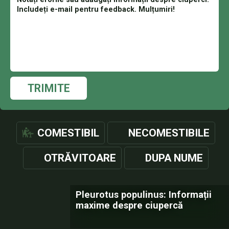
TRIMITE
COMESTIBIL
NECOMESTIBILE
OTRĂVITOARE
DUPA NUME
Pleurotus populinus: Informații
maxime despre ciupercă