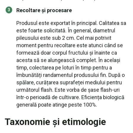
Recoltare și procesare
Produsul este exportat în principal. Calitatea sa
este foarte solicitată. În general, diametrul
pileusului este sub 2 cm. Cel mai potrivit
moment pentru recoltare este atunci când se
formează doar corpul fructului și înainte ca
acesta să se alungească complet. În același
timp, colectarea pe loturi în timp pentru a
îmbunătăți randamentul produsului fin. După o
spălare, curățarea suprafeței mediului pentru
următorul flash. Este vorba de șase flash-uri
într-o perioadă de cultivare. Eficiența biologică
generală poate atinge peste 100%.
Taxonomie și etimologie