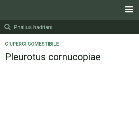
CIUPERCI COMESTIBILE
Pleurotus cornucopiae