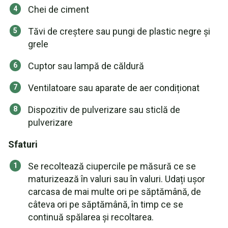
Chei de ciment
Tăvi de creștere sau pungi de plastic negre și
grele
Cuptor sau lampă de căldură
Ventilatoare sau aparate de aer condiționat
Dispozitiv de pulverizare sau sticlă de
pulverizare
Sfaturi
Se recoltează ciupercile pe măsură ce se
maturizează în valuri sau în valuri. Udați ușor
carcasa de mai multe ori pe săptămână, de
câteva ori pe săptămână, în timp ce se
continuă spălarea și recoltarea.