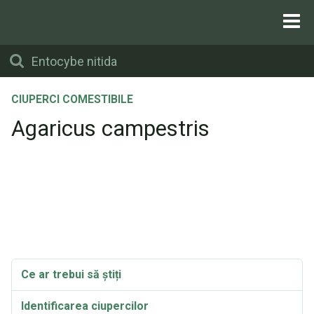
CIUPERCI COMESTIBILE
Agaricus campestris
Ce ar trebui să știți
Identificarea ciupercilor