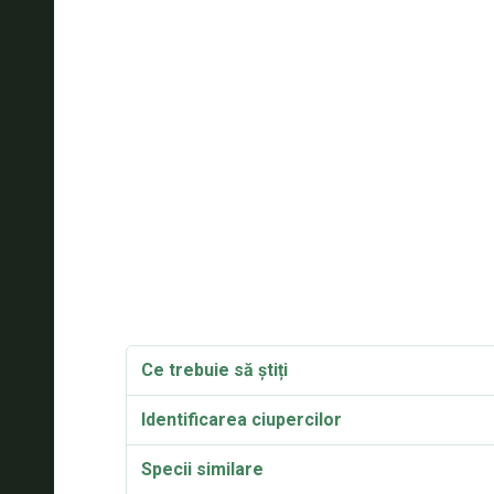
Ce trebuie să știți
Identificarea ciupercilor
Specii similare