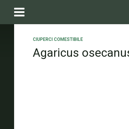
CIUPERCI COMESTIBILE
Agaricus osecanu