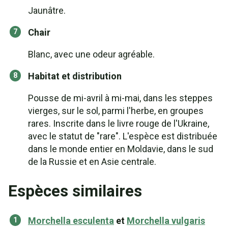
Jaunâtre.
Chair
Blanc, avec une odeur agréable.
Habitat et distribution
Pousse de mi-avril à mi-mai, dans les steppes
vierges, sur le sol, parmi l'herbe, en groupes
rares. Inscrite dans le livre rouge de l'Ukraine,
avec le statut de "rare". L'espèce est distribuée
dans le monde entier en Moldavie, dans le sud
de la Russie et en Asie centrale.
Espèces similaires
Morchella esculenta
et
Morchella vulgaris