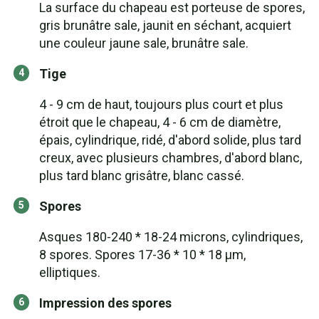
La surface du chapeau est porteuse de spores,
gris brunâtre sale, jaunit en séchant, acquiert
une couleur jaune sale, brunâtre sale.
Tige
4 - 9 cm de haut, toujours plus court et plus
étroit que le chapeau, 4 - 6 cm de diamètre,
épais, cylindrique, ridé, d'abord solide, plus tard
creux, avec plusieurs chambres, d'abord blanc,
plus tard blanc grisâtre, blanc cassé.
Spores
Asques 180-240 * 18-24 microns, cylindriques,
8 spores. Spores 17-36 * 10 * 18 μm,
elliptiques.
Impression des spores