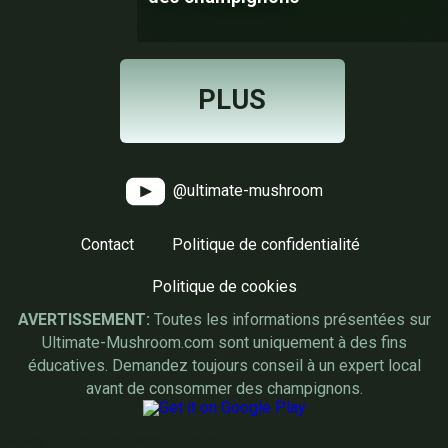
PLUS
@ultimate-mushroom
Contact
Politique de confidentialité
Politique de cookies
AVERTISSEMENT:
Toutes les informations présentées sur
Ultimate-Mushroom.com sont uniquement à des fins
éducatives. Demandez toujours conseil à un expert local
avant de consommer des champignons.
Belles vidéos de champignons