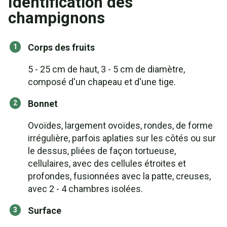
Identification des
champignons
Corps des fruits
5 - 25 cm de haut, 3 - 5 cm de diamètre,
composé d'un chapeau et d'une tige.
Bonnet
Ovoïdes, largement ovoïdes, rondes, de forme
irrégulière, parfois aplaties sur les côtés ou sur
le dessus, pliées de façon tortueuse,
cellulaires, avec des cellules étroites et
profondes, fusionnées avec la patte, creuses,
avec 2 - 4 chambres isolées.
Surface