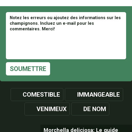
SOUMETTRE
COMESTIBLE
IMMANGEABLE
VENIMEUX
DE NOM
Morchella deliciosa: Le guide