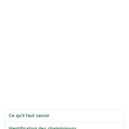
Ce qu'il faut savoir
Identification des champignons