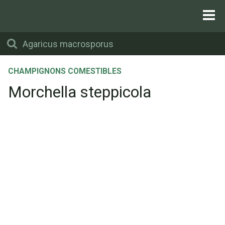
CHAMPIGNONS COMESTIBLES
Morchella steppicola