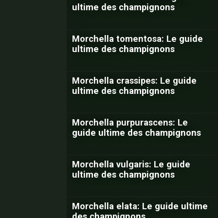
ultime des champignons
Morchella tomentosa: Le guide
ultime des champignons
Morchella crassipes: Le guide
ultime des champignons
Morchella purpurascens: Le
guide ultime des champignons
Morchella vulgaris: Le guide
ultime des champignons
Morchella elata: Le guide ultime
des champignons