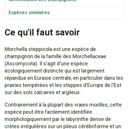
Espèces similaires
Ce qu'il faut savoir
Morchella steppicola est une espèce de
champignon de la famille des Morchellaceae
(Ascomycota). Il s'agit d'une espèce
écologiquement distincte qui est largement
répandue en Eurasie centrale, en particulier dans les
prairies tempérées et les steppes d'Europe de l'Est
sur des sols calcaires et argileux.
Contrairement à la plupart des vraies morilles, cette
espèce peut être facilement identifiée
morphologiquement par le labyrinthe dense de
crêtes irrégulières sur un pileus cérébriforme et un