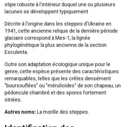
stipe robuste à l'intérieur duquel une ou plusieurs
lacunes se développent typiquement
Décrite à l'origine dans les steppes d'Ukraine en
1941, cette ancienne relique de la dernière période
glaciaire correspond à Mes-1, la lignée
phylogénétique la plus ancienne de la section
Esculenta.
Outre son adaptation écologique unique pour le
genre, cette espèce présente des caractéristiques
remarquables, telles que les crêtes densément
"boursouflées" ou "mérulioïdes" de son chapeau, un
pédoncule chambré et des spores fortement
striées.
Autres noms:
La morille des steppes.