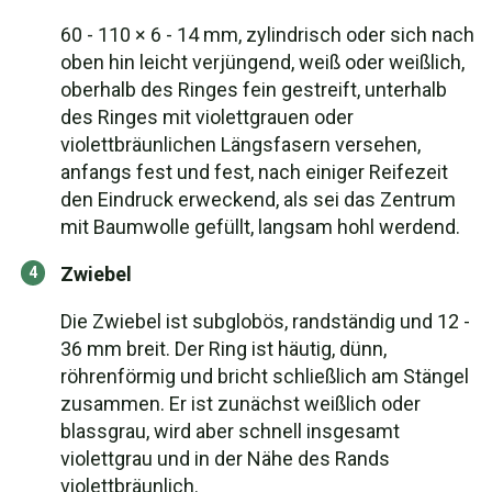
60 - 110 × 6 - 14 mm, zylindrisch oder sich nach
oben hin leicht verjüngend, weiß oder weißlich,
oberhalb des Ringes fein gestreift, unterhalb
des Ringes mit violettgrauen oder
violettbräunlichen Längsfasern versehen,
anfangs fest und fest, nach einiger Reifezeit
den Eindruck erweckend, als sei das Zentrum
mit Baumwolle gefüllt, langsam hohl werdend.
Zwiebel
Die Zwiebel ist subglobös, randständig und 12 -
36 mm breit. Der Ring ist häutig, dünn,
röhrenförmig und bricht schließlich am Stängel
zusammen. Er ist zunächst weißlich oder
blassgrau, wird aber schnell insgesamt
violettgrau und in der Nähe des Rands
violettbräunlich.