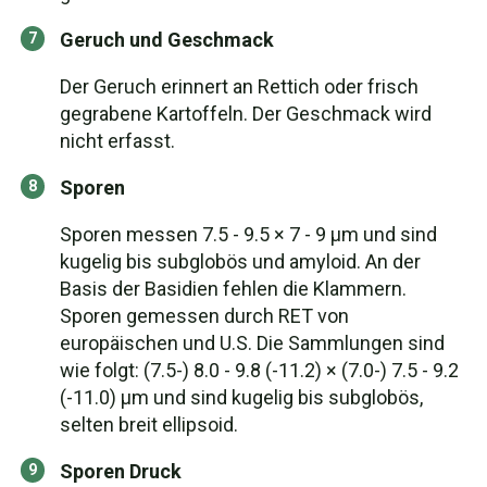
Geruch und Geschmack
Der Geruch erinnert an Rettich oder frisch
gegrabene Kartoffeln. Der Geschmack wird
nicht erfasst.
Sporen
Sporen messen 7.5 - 9.5 × 7 - 9 µm und sind
kugelig bis subglobös und amyloid. An der
Basis der Basidien fehlen die Klammern.
Sporen gemessen durch RET von
europäischen und U.S. Die Sammlungen sind
wie folgt: (7.5-) 8.0 - 9.8 (-11.2) × (7.0-) 7.5 - 9.2
(-11.0) µm und sind kugelig bis subglobös,
selten breit ellipsoid.
Sporen Druck