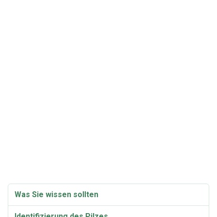
Was Sie wissen sollten
Identifizierung des Pilzes