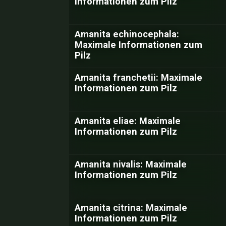
Informationen zum Pilz
Amanita echinocephala:
Maximale Informationen zum
Pilz
Amanita franchetii: Maximale
Informationen zum Pilz
Amanita eliae: Maximale
Informationen zum Pilz
Amanita nivalis: Maximale
Informationen zum Pilz
Amanita citrina: Maximale
Informationen zum Pilz