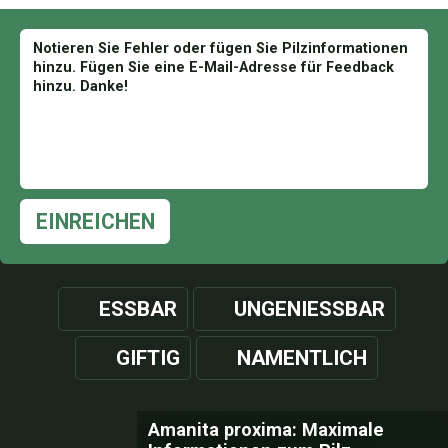
EINREICHEN
ESSBAR
UNGENIESSBAR
GIFTIG
NAMENTLICH
Amanita proxima: Maximale