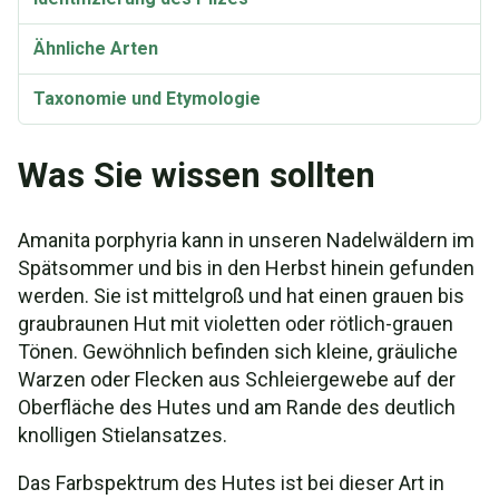
Ähnliche Arten
Taxonomie und Etymologie
Synonyme
Was Sie wissen sollten
Amanita porphyria kann in unseren Nadelwäldern im
Spätsommer und bis in den Herbst hinein gefunden
werden. Sie ist mittelgroß und hat einen grauen bis
graubraunen Hut mit violetten oder rötlich-grauen
Tönen. Gewöhnlich befinden sich kleine, gräuliche
Warzen oder Flecken aus Schleiergewebe auf der
Oberfläche des Hutes und am Rande des deutlich
knolligen Stielansatzes.
Das Farbspektrum des Hutes ist bei dieser Art in