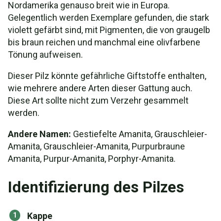
Nordamerika genauso breit wie in Europa.
Gelegentlich werden Exemplare gefunden, die stark
violett gefärbt sind, mit Pigmenten, die von graugelb
bis braun reichen und manchmal eine olivfarbene
Tönung aufweisen.
Dieser Pilz könnte gefährliche Giftstoffe enthalten,
wie mehrere andere Arten dieser Gattung auch.
Diese Art sollte nicht zum Verzehr gesammelt
werden.
Andere Namen:
Gestiefelte Amanita, Grauschleier-
Amanita, Grauschleier-Amanita, Purpurbraune
Amanita, Purpur-Amanita, Porphyr-Amanita.
Identifizierung des Pilzes
Kappe