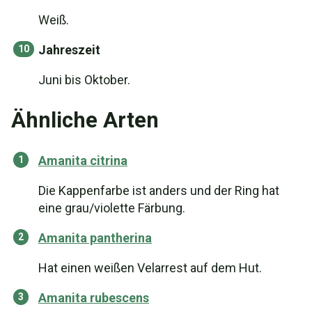
Weiß.
Jahreszeit
Juni bis Oktober.
Ähnliche Arten
Amanita citrina
Die Kappenfarbe ist anders und der Ring hat
eine grau/violette Färbung.
Amanita pantherina
Hat einen weißen Velarrest auf dem Hut.
Amanita rubescens