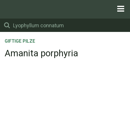
GIFTIGE PILZE
Amanita porphyria