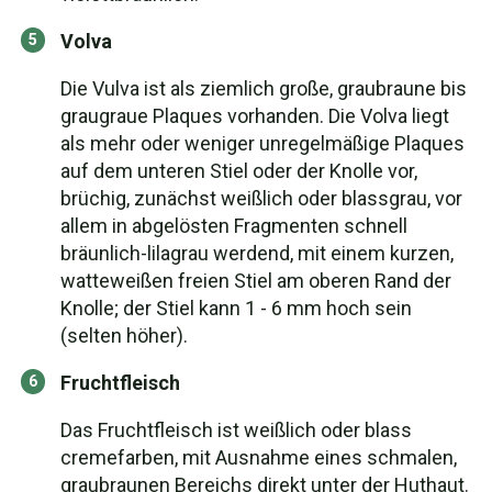
Volva
Die Vulva ist als ziemlich große, graubraune bis
graugraue Plaques vorhanden. Die Volva liegt
als mehr oder weniger unregelmäßige Plaques
auf dem unteren Stiel oder der Knolle vor,
brüchig, zunächst weißlich oder blassgrau, vor
allem in abgelösten Fragmenten schnell
bräunlich-lilagrau werdend, mit einem kurzen,
watteweißen freien Stiel am oberen Rand der
Knolle; der Stiel kann 1 - 6 mm hoch sein
(selten höher).
Fruchtfleisch
Das Fruchtfleisch ist weißlich oder blass
cremefarben, mit Ausnahme eines schmalen,
graubraunen Bereichs direkt unter der Huthaut.