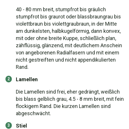
40 - 80 mm breit, stumpfrot bis gräulich
stumpfrot bis graurot oder blassbraungrau bis
violettbraun bis violettgraubraun, in der Mitte
am dunkelsten, halbkugelförmig, dann konvex,
mit oder ohne breite Kuppe, schließlich plan,
zähflüssig, glänzend, mit deutlichem Anschein
von angeborenen Radialfasern und mit einem
nicht gestreiften und nicht appendikulierten
Rand.
Lamellen
Die Lamellen sind frei, eher gedrängt, weißlich
bis blass gelblich grau, 4.5 - 8 mm breit, mit fein
flockigem Rand. Die kurzen Lamellen sind
abgeschwächt.
Stiel