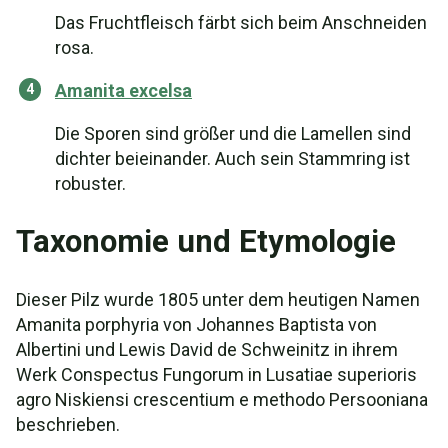
Das Fruchtfleisch färbt sich beim Anschneiden
rosa.
Amanita excelsa
Die Sporen sind größer und die Lamellen sind
dichter beieinander. Auch sein Stammring ist
robuster.
Taxonomie und Etymologie
Dieser Pilz wurde 1805 unter dem heutigen Namen
Amanita porphyria von Johannes Baptista von
Albertini und Lewis David de Schweinitz in ihrem
Werk Conspectus Fungorum in Lusatiae superioris
agro Niskiensi crescentium e methodo Persooniana
beschrieben.