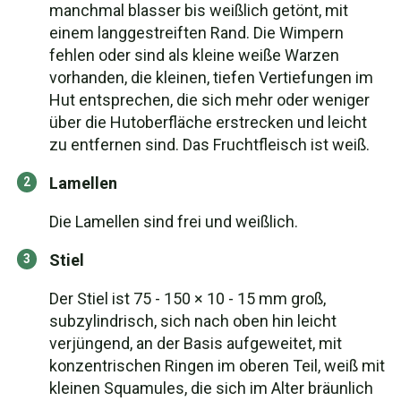
manchmal blasser bis weißlich getönt, mit
einem langgestreiften Rand. Die Wimpern
fehlen oder sind als kleine weiße Warzen
vorhanden, die kleinen, tiefen Vertiefungen im
Hut entsprechen, die sich mehr oder weniger
über die Hutoberfläche erstrecken und leicht
zu entfernen sind. Das Fruchtfleisch ist weiß.
Lamellen
Die Lamellen sind frei und weißlich.
Stiel
Der Stiel ist 75 - 150 × 10 - 15 mm groß,
subzylindrisch, sich nach oben hin leicht
verjüngend, an der Basis aufgeweitet, mit
konzentrischen Ringen im oberen Teil, weiß mit
kleinen Squamules, die sich im Alter bräunlich