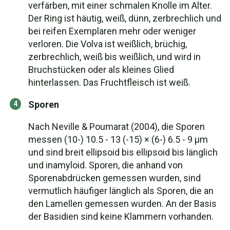
verfärben, mit einer schmalen Knolle im Alter.
Der Ring ist häutig, weiß, dünn, zerbrechlich und
bei reifen Exemplaren mehr oder weniger
verloren. Die Volva ist weißlich, brüchig,
zerbrechlich, weiß bis weißlich, und wird in
Bruchstücken oder als kleines Glied
hinterlassen. Das Fruchtfleisch ist weiß.
Sporen
Nach Neville & Poumarat (2004), die Sporen
messen (10-) 10.5 - 13 (-15) × (6-) 6.5 - 9 µm
und sind breit ellipsoid bis ellipsoid bis länglich
und inamyloid. Sporen, die anhand von
Sporenabdrücken gemessen wurden, sind
vermutlich häufiger länglich als Sporen, die an
den Lamellen gemessen wurden. An der Basis
der Basidien sind keine Klammern vorhanden.