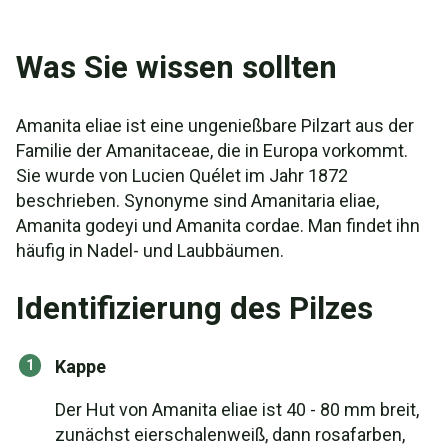
Was Sie wissen sollten
Amanita eliae ist eine ungenießbare Pilzart aus der
Familie der Amanitaceae, die in Europa vorkommt.
Sie wurde von Lucien Quélet im Jahr 1872
beschrieben. Synonyme sind Amanitaria eliae,
Amanita godeyi und Amanita cordae. Man findet ihn
häufig in Nadel- und Laubbäumen.
Identifizierung des Pilzes
Kappe
Der Hut von Amanita eliae ist 40 - 80 mm breit,
zunächst eierschalenweiß, dann rosafarben,