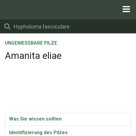
UNGENIESSBARE PILZE
Amanita eliae
Was Sie wissen sollten
Identifizierung des Pilzes