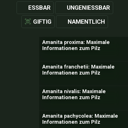
ESSBAR
UNGENIESSBAR
GIFTIG
NAMENTLICH
Amanita proxima: Maximale
Informationen zum Pilz
Amanita franchetii: Maximale
Informationen zum Pilz
Amanita nivalis: Maximale
Informationen zum Pilz
Amanita pachycolea: Maximale
Informationen zum Pilz