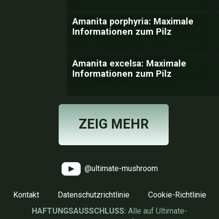
Amanita porphyria: Maximale
Informationen zum Pilz
Amanita excelsa: Maximale
Informationen zum Pilz
ZEIG MEHR
@ultimate-mushroom
Kontakt
Datenschutzrichtlinie
Cookie-Richtlinie
HAFTUNGSAUSSCHLUSS:
Alle auf Ultimate-