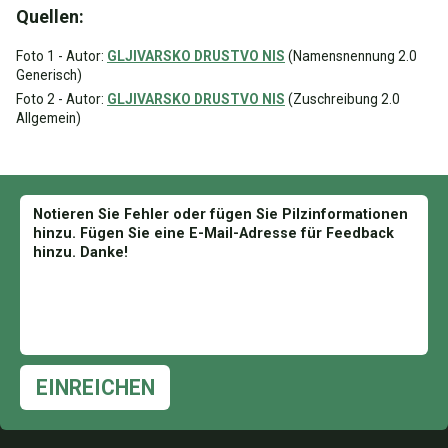
Quellen:
Foto 1 - Autor:
GLJIVARSKO DRUSTVO NIS
(Namensnennung 2.0
Generisch)
Foto 2 - Autor:
GLJIVARSKO DRUSTVO NIS
(Zuschreibung 2.0
Allgemein)
EINREICHEN