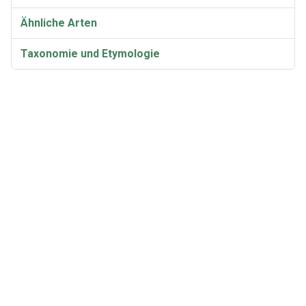
Ähnliche Arten
Taxonomie und Etymologie
Synonyme