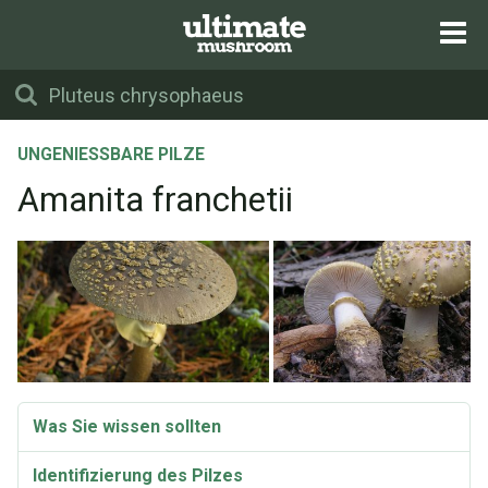
UNGENIESSBARE PILZE
Amanita franchetii
Was Sie wissen sollten
Identifizierung des Pilzes