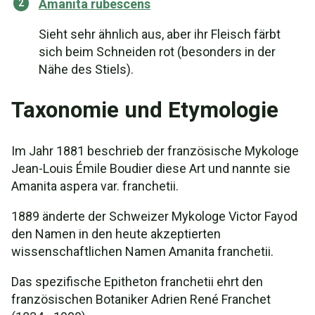
Amanita rubescens
Sieht sehr ähnlich aus, aber ihr Fleisch färbt
sich beim Schneiden rot (besonders in der
Nähe des Stiels).
Taxonomie und Etymologie
Im Jahr 1881 beschrieb der französische Mykologe
Jean-Louis Émile Boudier diese Art und nannte sie
Amanita aspera var. franchetii.
1889 änderte der Schweizer Mykologe Victor Fayod
den Namen in den heute akzeptierten
wissenschaftlichen Namen Amanita franchetii.
Das spezifische Epitheton franchetii ehrt den
französischen Botaniker Adrien René Franchet