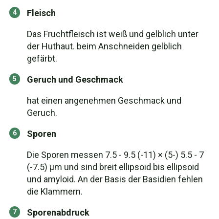
Fleisch
Das Fruchtfleisch ist weiß und gelblich unter
der Huthaut. beim Anschneiden gelblich
gefärbt.
Geruch und Geschmack
hat einen angenehmen Geschmack und
Geruch.
Sporen
Die Sporen messen 7.5 - 9.5 (-11) × (5-) 5.5 - 7
(-7.5) µm und sind breit ellipsoid bis ellipsoid
und amyloid. An der Basis der Basidien fehlen
die Klammern.
Sporenabdruck