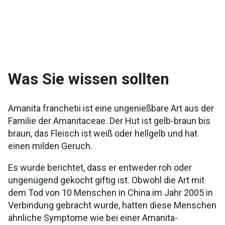
Was Sie wissen sollten
Amanita franchetii ist eine ungenießbare Art aus der
Familie der Amanitaceae. Der Hut ist gelb-braun bis
braun, das Fleisch ist weiß oder hellgelb und hat
einen milden Geruch.
Es wurde berichtet, dass er entweder roh oder
ungenügend gekocht giftig ist. Obwohl die Art mit
dem Tod von 10 Menschen in China im Jahr 2005 in
Verbindung gebracht wurde, hatten diese Menschen
ähnliche Symptome wie bei einer Amanita-