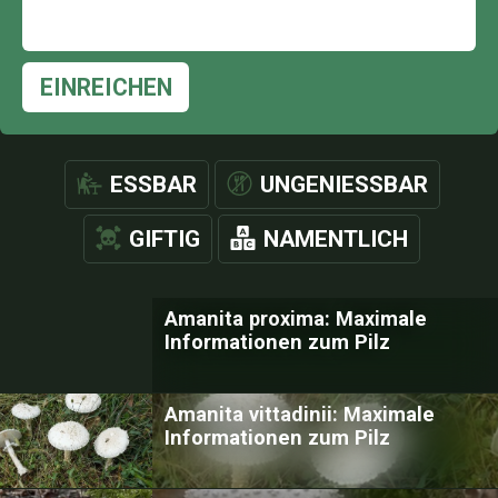
EINREICHEN
ESSBAR
UNGENIESSBAR
GIFTIG
NAMENTLICH
Amanita proxima: Maximale
Informationen zum Pilz
Amanita vittadinii: Maximale
Informationen zum Pilz