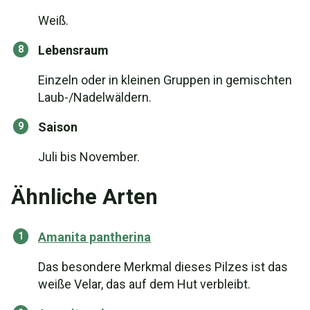
Weiß.
Lebensraum
Einzeln oder in kleinen Gruppen in gemischten
Laub-/Nadelwäldern.
Saison
Juli bis November.
Ähnliche Arten
Amanita pantherina
Das besondere Merkmal dieses Pilzes ist das
weiße Velar, das auf dem Hut verbleibt.