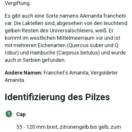
Vergiftung.
Es gibt auch eine Sorte namens AAmanita franchetii
var. Die Laktellen sind, abgesehen von den leuchtend
gelben Resten des Universalschleiers, weiß. Er
kommt im westlichen Mittelmeerraum vor und ist
mit mehreren Eichenarten (Quercus suber und Q.
robur) und Hainbuche (Carpinus betulus) und wurde
auch in Serbien gefunden.
Andere Namen:
Franchet's Amanita, Vergoldeter
Amanita.
Identifizierung des Pilzes
Cap
55 - 120 mm breit, zitronengelb bis gelb, zum