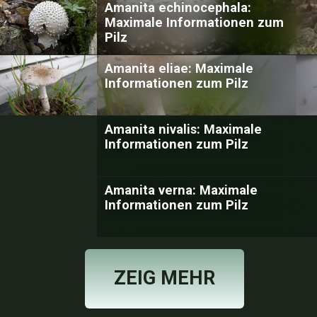
Amanita echinocephala:
Maximale Informationen zum
Pilz
Amanita eliae: Maximale
Informationen zum Pilz
Amanita nivalis: Maximale
Informationen zum Pilz
Amanita verna: Maximale
Informationen zum Pilz
ZEIG MEHR