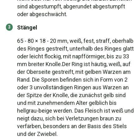
sind abgestumpft, abgerundet abgestumpft
oder abgeschwächt.
Stängel
65 - 80 × 18 - 20 mm, weiß, fest, straff, oberhalb
des Ringes gestreift, unterhalb des Ringes glatt
oder leicht flockig, mit napfförmiger, bis zu 33
mm breiter Knolle.Der Ring ist häutig, weiß, auf
der Oberseite gestreift, mit gelben Warzen am
Rand. Die Sporen befinden sich in Form von 2
oder 3 unvollständigen Ringen aus Warzen an
der Spitze der Knolle, die zunächst gelb sind
und mit zunehmendem Alter gelblich bis
hellgrau-beige werden. Das Fleisch ist weiß und
neigt dazu, sich bei Verletzungen braun zu
verfärben, besonders an der Basis des Stiels
und der Zwiebel.