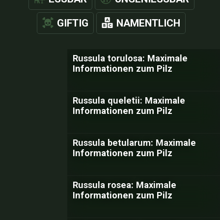
GIFTIG
NAMENTLICH
Russula torulosa: Maximale
Informationen zum Pilz
Russula queletii: Maximale
Informationen zum Pilz
Russula betularum: Maximale
Informationen zum Pilz
Russula rosea: Maximale
Informationen zum Pilz