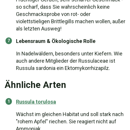
so scharf, dass Sie wahrscheinlich keine
Geschmacksprobe von rot- oder
violettstieligen Brittlegills machen wollen, außer
als letzten Ausweg!
Lebensraum & Ökologische Rolle
In Nadelwäldern, besonders unter Kiefern. Wie
auch andere Mitglieder der Russulaceae ist
Russula sardonia ein Ektomykorrhizapilz.
Ähnliche Arten
Russula torulosa
Wächst im gleichen Habitat und soll stark nach
"rohem Apfel" riechen. Sie reagiert nicht auf
Ammoniak.