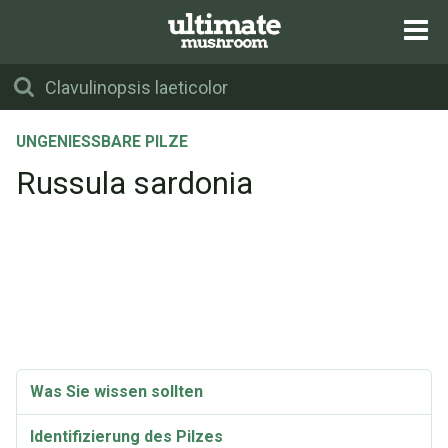
UNGENIESSBARE PILZE
Russula sardonia
Was Sie wissen sollten
Identifizierung des Pilzes