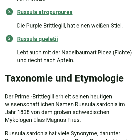
Russula atropurpurea
Die Purple Brittlegill, hat einen weißen Stiel.
Russula queletii
Lebt auch mit der Nadelbaumart Picea (Fichte)
und riecht nach Äpfeln.
Taxonomie und Etymologie
Der Primel-Brittlegill erhielt seinen heutigen
wissenschaftlichen Namen Russula sardonia im
Jahr 1838 von dem großen schwedischen
Mykologen Elias Magnus Fries.
Russula sardonia hat viele Synonyme, darunter