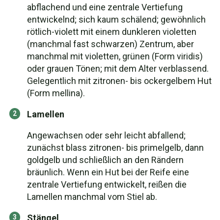
abflachend und eine zentrale Vertiefung
entwickelnd; sich kaum schälend; gewöhnlich
rötlich-violett mit einem dunkleren violetten
(manchmal fast schwarzen) Zentrum, aber
manchmal mit violetten, grünen (Form viridis)
oder grauen Tönen; mit dem Alter verblassend.
Gelegentlich mit zitronen- bis ockergelbem Hut
(Form mellina).
Lamellen
Angewachsen oder sehr leicht abfallend;
zunächst blass zitronen- bis primelgelb, dann
goldgelb und schließlich an den Rändern
bräunlich. Wenn ein Hut bei der Reife eine
zentrale Vertiefung entwickelt, reißen die
Lamellen manchmal vom Stiel ab.
Stängel