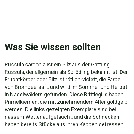
Was Sie wissen sollten
Russula sardonia ist ein Pilz aus der Gattung
Russula, der allgemein als Sprödling bekannt ist. Der
Fruchtkörper oder Pilz ist rötlich-violett, die Farbe
von Brombeersaft, und wird im Sommer und Herbst
in Nadelwäldern gefunden. Diese Brittlegills haben
Primelkiemen, die mit zunehmendem Alter goldgelb
werden. Die links gezeigten Exemplare sind bei
nassem Wetter aufgetaucht, und die Schnecken
haben bereits Stücke aus ihren Kappen gefressen.