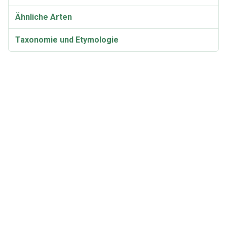
Ähnliche Arten
Taxonomie und Etymologie