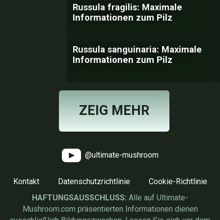
Russula fragilis: Maximale
Informationen zum Pilz
Russula sanguinaria: Maximale
Informationen zum Pilz
ZEIG MEHR
@ultimate-mushroom
Kontakt
Datenschutzrichtlinie
Cookie-Richtlinie
HAFTUNGSAUSSCHLUSS:
Alle auf Ultimate-
Mushroom.com präsentierten Informationen dienen