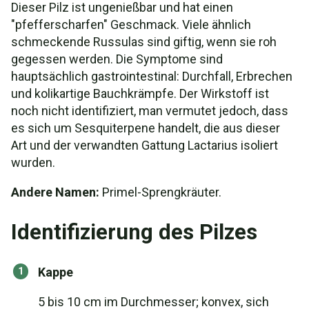
Dieser Pilz ist ungenießbar und hat einen
"pfefferscharfen" Geschmack. Viele ähnlich
schmeckende Russulas sind giftig, wenn sie roh
gegessen werden. Die Symptome sind
hauptsächlich gastrointestinal: Durchfall, Erbrechen
und kolikartige Bauchkrämpfe. Der Wirkstoff ist
noch nicht identifiziert, man vermutet jedoch, dass
es sich um Sesquiterpene handelt, die aus dieser
Art und der verwandten Gattung Lactarius isoliert
wurden.
Andere Namen:
Primel-Sprengkräuter.
Identifizierung des Pilzes
Kappe
5 bis 10 cm im Durchmesser; konvex, sich