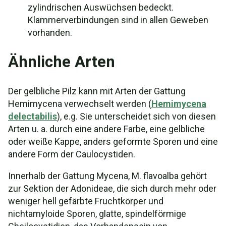
zylindrischen Auswüchsen bedeckt.
Klammerverbindungen sind in allen Geweben
vorhanden.
Ähnliche Arten
Der gelbliche Pilz kann mit Arten der Gattung
Hemimycena verwechselt werden (
Hemimycena
delectabilis
), e.g. Sie unterscheidet sich von diesen
Arten u. a. durch eine andere Farbe, eine gelbliche
oder weiße Kappe, anders geformte Sporen und eine
andere Form der Caulocystiden.
Innerhalb der Gattung Mycena, M. flavoalba gehört
zur Sektion der Adonideae, die sich durch mehr oder
weniger hell gefärbte Fruchtkörper und
nichtamyloide Sporen, glatte, spindelförmige