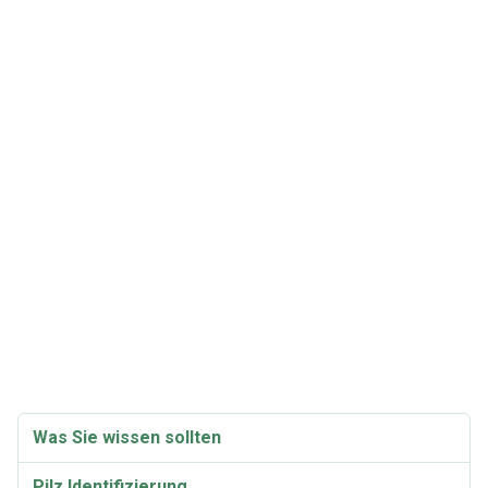
Was Sie wissen sollten
Pilz Identifizierung