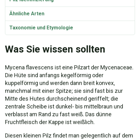
Ähnliche Arten
Taxonomie und Etymologie
Was Sie wissen sollten
Mycena flavescens ist eine Pilzart der Mycenaceae.
Die Hüte sind anfangs kegelförmig oder
kuppelförmig und werden dann breit konvex,
manchmal mit einer Spitze; sie sind fast bis zur
Mitte des Hutes durchscheinend geriffelt; die
zentrale Scheibe ist dunkel- bis mittelbraun und
verblasst am Rand zu fast weiß. Das dünne
Fruchtfleisch der Kappe ist weißlich.
Diesen kleinen Pilz findet man gelegentlich auf dem