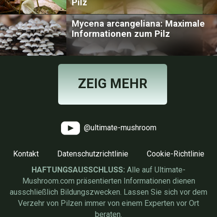
Pilz
Mycena arcangeliana: Maximale
Informationen zum Pilz
ZEIG MEHR
@ultimate-mushroom
Kontakt
Datenschutzrichtlinie
Cookie-Richtlinie
HAFTUNGSAUSSCHLUSS:
Alle auf Ultimate-
Mushroom.com präsentierten Informationen dienen
ausschließlich Bildungszwecken. Lassen Sie sich vor dem
Verzehr von Pilzen immer von einem Experten vor Ort
beraten.