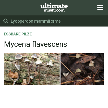
ESSBARE PILZE
Mycena flavescens