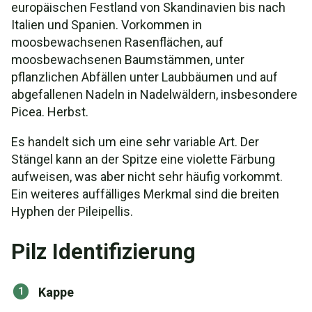
europäischen Festland von Skandinavien bis nach
Italien und Spanien. Vorkommen in
moosbewachsenen Rasenflächen, auf
moosbewachsenen Baumstämmen, unter
pflanzlichen Abfällen unter Laubbäumen und auf
abgefallenen Nadeln in Nadelwäldern, insbesondere
Picea. Herbst.
Es handelt sich um eine sehr variable Art. Der
Stängel kann an der Spitze eine violette Färbung
aufweisen, was aber nicht sehr häufig vorkommt.
Ein weiteres auffälliges Merkmal sind die breiten
Hyphen der Pileipellis.
Pilz Identifizierung
Kappe