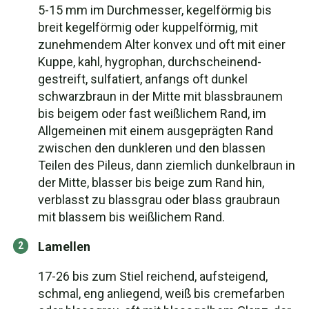
5-15 mm im Durchmesser, kegelförmig bis
breit kegelförmig oder kuppelförmig, mit
zunehmendem Alter konvex und oft mit einer
Kuppe, kahl, hygrophan, durchscheinend-
gestreift, sulfatiert, anfangs oft dunkel
schwarzbraun in der Mitte mit blassbraunem
bis beigem oder fast weißlichem Rand, im
Allgemeinen mit einem ausgeprägten Rand
zwischen den dunkleren und den blassen
Teilen des Pileus, dann ziemlich dunkelbraun in
der Mitte, blasser bis beige zum Rand hin,
verblasst zu blassgrau oder blass graubraun
mit blassem bis weißlichem Rand.
Lamellen
17-26 bis zum Stiel reichend, aufsteigend,
schmal, eng anliegend, weiß bis cremefarben