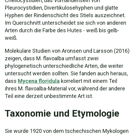
Cheilocystidien, das Vorhandensein von
Pleurocystidien, Divertikulosehyphen und glatte
Hyphen der Rindenschicht des Stiels auszeichnet.
Im Querschnitt unterscheidet sie sich von anderen
Arten durch die Farbe des Hutes - weiß bis gelb-
weiß.
Molekulare Studien von Aronsen und Larsson (2016)
zeigen, dass M. flavoalba umfasst zwei
phylogenetisch unterschiedliche Arten, die weiter
untersucht werden sollten. Sie fanden auch heraus,
dass
Mycena floridula
korreliert mit einem Teil
ihres M. flavoalba-Material vor, während der andere
Teil eine derzeit unbestimmte Art ist.
Taxonomie und Etymologie
Sie wurde 1920 von dem tschechischen Mykologen