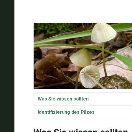
Was Sie wissen sollten
Identifizierung des Pilzes