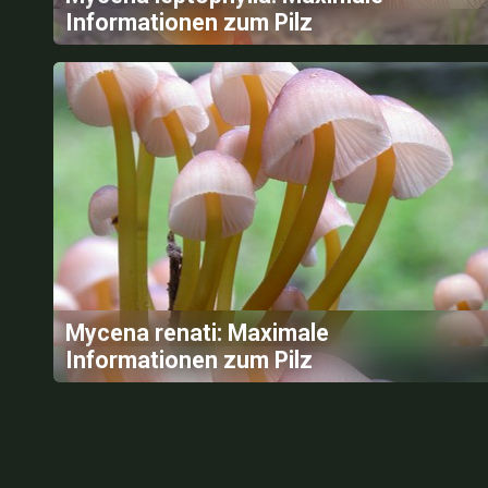
Informationen zum Pilz
Mycena renati: Maximale
Informationen zum Pilz