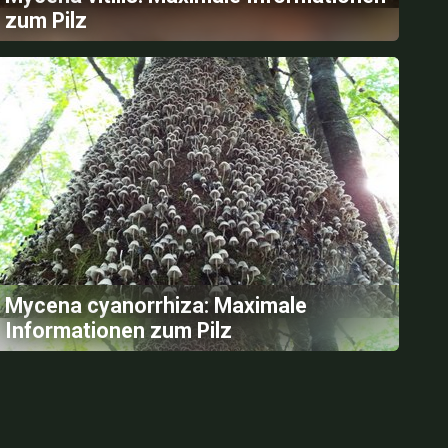
zum Pilz
Mycena cyanorrhiza: Maximale
Informationen zum Pilz