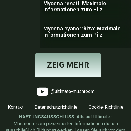
Mycena renati: Maximale
Informationen zum Pilz
Mycena cyanorrhiza: Maximale
Informationen zum Pilz
ZEIG MEHR
@ultimate-mushroom
Kontakt
Datenschutzrichtlinie
Cookie-Richtlinie
HAFTUNGSAUSSCHLUSS:
Alle auf Ultimate-
Mushroom.com präsentierten Informationen dienen
ausschließlich Bildungszwecken. Lassen Sie sich vor dem