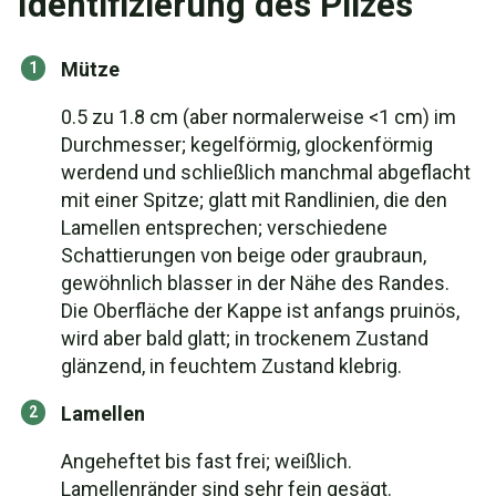
Identifizierung des Pilzes
Mütze
0.5 zu 1.8 cm (aber normalerweise <1 cm) im
Durchmesser; kegelförmig, glockenförmig
werdend und schließlich manchmal abgeflacht
mit einer Spitze; glatt mit Randlinien, die den
Lamellen entsprechen; verschiedene
Schattierungen von beige oder graubraun,
gewöhnlich blasser in der Nähe des Randes.
Die Oberfläche der Kappe ist anfangs pruinös,
wird aber bald glatt; in trockenem Zustand
glänzend, in feuchtem Zustand klebrig.
Lamellen
Angeheftet bis fast frei; weißlich.
Lamellenränder sind sehr fein gesägt.