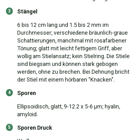
Stängel
6 bis 12 cm lang und 1.5 bis 2 mm im
Durchmesser; verschiedene bräunlich-graue
Schattierungen, manchmal mit rosafarbener
Tönung; glatt mit leicht fettigem Griff, aber
wollig am Stielansatz; kein Stielring. Die Stiele
sind biegsam und können stark gebogen
werden, ohne zu brechen. Bei Dehnung bricht
der Stiel mit einem hörbaren "Knacken".
Sporen
Ellipsoidisch, glatt, 9-12.2 x 5-6 μm; hyalin,
amyloid.
Sporen Druck