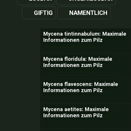
GIFTIG
NAMENTLICH
Mycena tintinnabulum: Maximale
Informationen zum Pilz
Mycena floridula: Maximale
Informationen zum Pilz
Mycena flavescens: Maximale
Informationen zum Pilz
Mycena aetites: Maximale
Informationen zum Pilz