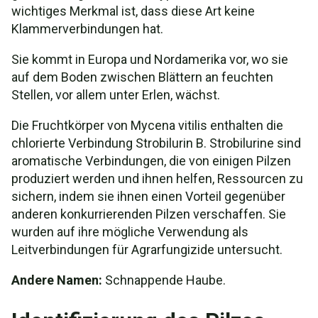
wichtiges Merkmal ist, dass diese Art keine
Klammerverbindungen hat.
Sie kommt in Europa und Nordamerika vor, wo sie
auf dem Boden zwischen Blättern an feuchten
Stellen, vor allem unter Erlen, wächst.
Die Fruchtkörper von Mycena vitilis enthalten die
chlorierte Verbindung Strobilurin B. Strobilurine sind
aromatische Verbindungen, die von einigen Pilzen
produziert werden und ihnen helfen, Ressourcen zu
sichern, indem sie ihnen einen Vorteil gegenüber
anderen konkurrierenden Pilzen verschaffen. Sie
wurden auf ihre mögliche Verwendung als
Leitverbindungen für Agrarfungizide untersucht.
Andere Namen:
Schnappende Haube.