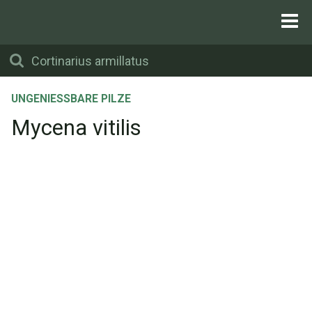
UNGENIESSBARE PILZE
Mycena vitilis