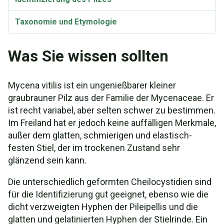
Taxonomie und Etymologie
Was Sie wissen sollten
Mycena vitilis ist ein ungenießbarer kleiner
graubrauner Pilz aus der Familie der Mycenaceae. Er
ist recht variabel, aber selten schwer zu bestimmen.
Im Freiland hat er jedoch keine auffälligen Merkmale,
außer dem glatten, schmierigen und elastisch-
festen Stiel, der im trockenen Zustand sehr
glänzend sein kann.
Die unterschiedlich geformten Cheilocystidien sind
für die Identifizierung gut geeignet, ebenso wie die
dicht verzweigten Hyphen der Pileipellis und die
glatten und gelatinierten Hyphen der Stielrinde. Ein