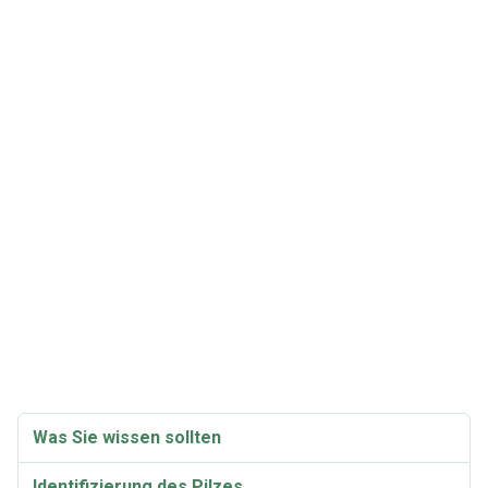
Was Sie wissen sollten
Identifizierung des Pilzes