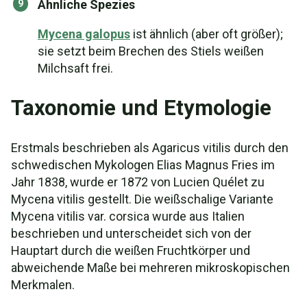
Ähnliche Spezies
Mycena galopus
ist ähnlich (aber oft größer);
sie setzt beim Brechen des Stiels weißen
Milchsaft frei.
Taxonomie und Etymologie
Erstmals beschrieben als Agaricus vitilis durch den
schwedischen Mykologen Elias Magnus Fries im
Jahr 1838, wurde er 1872 von Lucien Quélet zu
Mycena vitilis gestellt. Die weißschalige Variante
Mycena vitilis var. corsica wurde aus Italien
beschrieben und unterscheidet sich von der
Hauptart durch die weißen Fruchtkörper und
abweichende Maße bei mehreren mikroskopischen
Merkmalen.