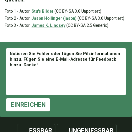
Foto 1 - Autor:
Stu's Bilder
(CC BY-SA 3.0 Unportiert)
Foto 2 - Autor:
Jason Hollinger (jason)
(CC BY-SA 3.0 Unportiert)
Foto 3 - Autor:
James K. Lindsey
(CC BY-SA 2.5 Generic)
EINREICHEN
ESSBAR
UNGENIESSBAR