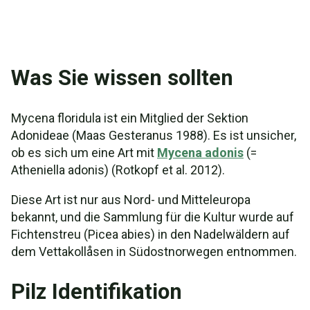
Was Sie wissen sollten
Mycena floridula ist ein Mitglied der Sektion
Adonideae (Maas Gesteranus 1988). Es ist unsicher,
ob es sich um eine Art mit
Mycena adonis
(=
Atheniella adonis) (Rotkopf et al. 2012).
Diese Art ist nur aus Nord- und Mitteleuropa
bekannt, und die Sammlung für die Kultur wurde auf
Fichtenstreu (Picea abies) in den Nadelwäldern auf
dem Vettakollåsen in Südostnorwegen entnommen.
Pilz Identifikation