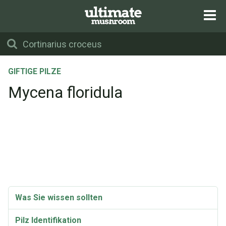
GIFTIGE PILZE
Mycena floridula
Was Sie wissen sollten
Pilz Identifikation