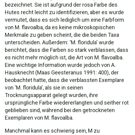
bezeichnet. Sie ist aufgrund der rosa Farbe des
Hutes recht leicht zu identifizieren, aber es wurde
vermutet, dass es sich lediglich um eine Farbform
von M. flavoalba, da es keine mikroskopischen
Merkmale zu geben scheint, die die beiden Taxa
unterscheiden. Außerdem: 'M. floridula' wurde
berichtet, dass die Farben so stark verblassen, dass
es nicht mehr möglich ist, die Art von M. flavoalba.
Eine wichtige Information wurde jedoch von A.
Hausknecht (Maas Geesteranus 1991: 400), der
beobachtet hatte, dass die verblassten Exemplare
von 'M. floridula', als sie in seinen
Trocknungsapparat gelegt wurden, ihre
ursprüngliche Farbe wiedererlangten und seither rot
geblieben sind, während bei den getrockneten
Exemplaren von M. flavoalba.
Manchmal kann es schwierig sein, M zu