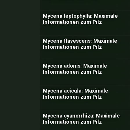
Mycena leptophylla: Maximale
Informationen zum Pilz
Mycena flavescens: Maximale
Informationen zum Pilz
Mycena adonis: Maximale
Informationen zum Pilz
Mycena acicula: Maximale
Informationen zum Pilz
Mycena cyanorrhiza: Maximale
Informationen zum Pilz