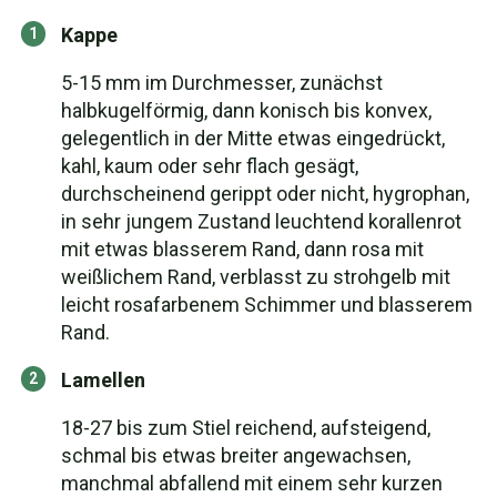
Kappe
5-15 mm im Durchmesser, zunächst
halbkugelförmig, dann konisch bis konvex,
gelegentlich in der Mitte etwas eingedrückt,
kahl, kaum oder sehr flach gesägt,
durchscheinend gerippt oder nicht, hygrophan,
in sehr jungem Zustand leuchtend korallenrot
mit etwas blasserem Rand, dann rosa mit
weißlichem Rand, verblasst zu strohgelb mit
leicht rosafarbenem Schimmer und blasserem
Rand.
Lamellen
18-27 bis zum Stiel reichend, aufsteigend,
schmal bis etwas breiter angewachsen,
manchmal abfallend mit einem sehr kurzen