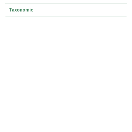
Taxonomie