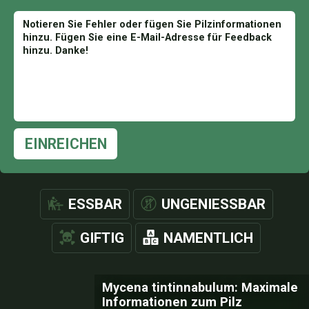
EINREICHEN
ESSBAR
UNGENIESSBAR
GIFTIG
NAMENTLICH
Mycena tintinnabulum: Maximale
Informationen zum Pilz