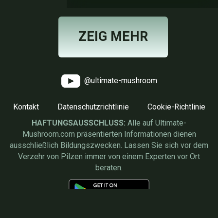
ZEIG MEHR
@ultimate-mushroom
Kontakt
Datenschutzrichtlinie
Cookie-Richtlinie
HAFTUNGSAUSSCHLUSS:
Alle auf Ultimate-
Mushroom.com präsentierten Informationen dienen
ausschließlich Bildungszwecken. Lassen Sie sich vor dem
Verzehr von Pilzen immer von einem Experten vor Ort
beraten.