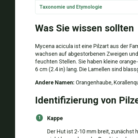
Taxonomie und Etymologie
Was Sie wissen sollten
Mycena acicula ist eine Pilzart aus der Fa
wachsen auf abgestorbenen Zweigen und a
feuchten Stellen. Sie haben kleine orange-
6 cm (2.4 in) lang. Die Lamellen sind blas
Andere Namen:
Orangenhaube, Korallenq
Identifizierung von Pilz
Kappe
Der Hut ist 2-10 mm breit, zunächst h