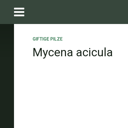
GIFTIGE PILZE
Mycena acicula