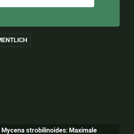
ENTLICH
Mycena strobilinoides: Maximale