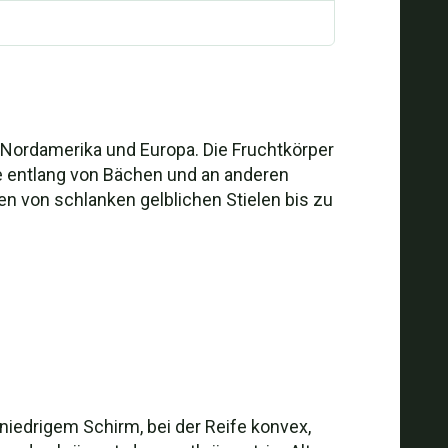
k, Nordamerika und Europa. Die Fruchtkörper
 entlang von Bächen und an anderen
en von schlanken gelblichen Stielen bis zu
 niedrigem Schirm, bei der Reife konvex,