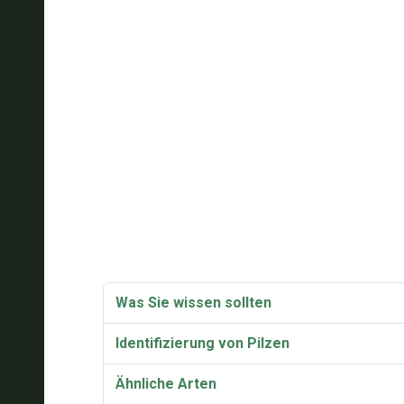
Was Sie wissen sollten
Identifizierung von Pilzen
Ähnliche Arten