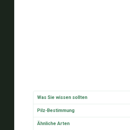
Was Sie wissen sollten
Pilz-Bestimmung
Ähnliche Arten