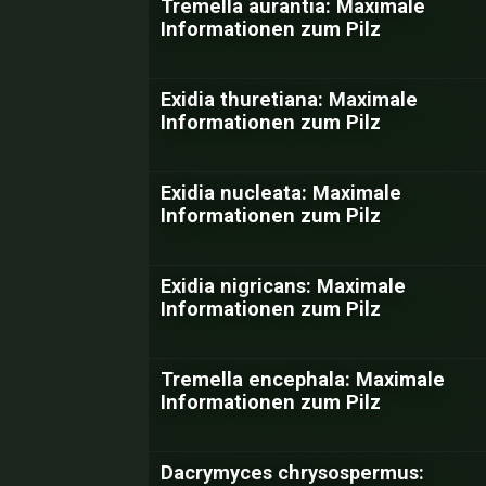
Tremella aurantia: Maximale
Informationen zum Pilz
Exidia thuretiana: Maximale
Informationen zum Pilz
Exidia nucleata: Maximale
Informationen zum Pilz
Exidia nigricans: Maximale
Informationen zum Pilz
Tremella encephala: Maximale
Informationen zum Pilz
Dacrymyces chrysospermus: