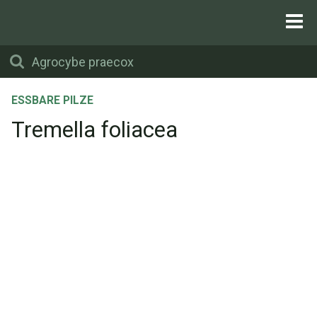
ESSBARE PILZE
Tremella foliacea