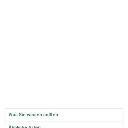
Was Sie wissen sollten
Ähnliche Arten