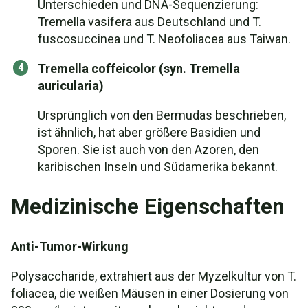
Unterschieden und DNA-Sequenzierung:
Tremella vasifera aus Deutschland und T.
fuscosuccinea und T. Neofoliacea aus Taiwan.
Tremella coffeicolor (syn. Tremella
auricularia)
Ursprünglich von den Bermudas beschrieben,
ist ähnlich, hat aber größere Basidien und
Sporen. Sie ist auch von den Azoren, den
karibischen Inseln und Südamerika bekannt.
Medizinische Eigenschaften
Anti-Tumor-Wirkung
Polysaccharide, extrahiert aus der Myzelkultur von T.
foliacea, die weißen Mäusen in einer Dosierung von