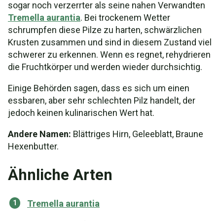
sogar noch verzerrter als seine nahen Verwandten
Tremella aurantia
. Bei trockenem Wetter
schrumpfen diese Pilze zu harten, schwärzlichen
Krusten zusammen und sind in diesem Zustand viel
schwerer zu erkennen. Wenn es regnet, rehydrieren
die Fruchtkörper und werden wieder durchsichtig.
Einige Behörden sagen, dass es sich um einen
essbaren, aber sehr schlechten Pilz handelt, der
jedoch keinen kulinarischen Wert hat.
Andere Namen:
Blättriges Hirn, Geleeblatt, Braune
Hexenbutter.
Ähnliche Arten
Tremella aurantia