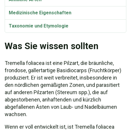
Medizinische Eigenschaften
Taxonomie und Etymologie
Was Sie wissen sollten
Tremella foliacea ist eine Pilzart, die bräunliche,
frondose, gallertartige Basidiocarps (Fruchtkörper)
produziert. Er ist weit verbreitet, insbesondere in
den nördlichen gemäßigten Zonen, und parasitiert
auf anderen Pilzarten (Stereum spp.), die auf
abgestorbenen, anhaftenden und kürzlich
abgefallenen Ästen von Laub- und Nadelbäumen
wachsen.
Wenn er voll entwickelt ist, ist Tremella foliacea