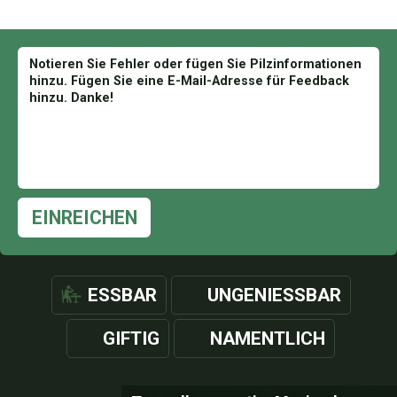
EINREICHEN
ESSBAR
UNGENIESSBAR
GIFTIG
NAMENTLICH