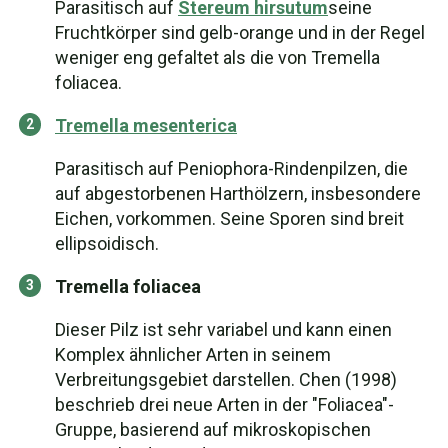
Parasitisch auf
Stereum hirsutum
seine
Fruchtkörper sind gelb-orange und in der Regel
weniger eng gefaltet als die von Tremella
foliacea.
Tremella mesenterica
Parasitisch auf Peniophora-Rindenpilzen, die
auf abgestorbenen Harthölzern, insbesondere
Eichen, vorkommen. Seine Sporen sind breit
ellipsoidisch.
Tremella foliacea
Dieser Pilz ist sehr variabel und kann einen
Komplex ähnlicher Arten in seinem
Verbreitungsgebiet darstellen. Chen (1998)
beschrieb drei neue Arten in der "Foliacea"-
Gruppe, basierend auf mikroskopischen