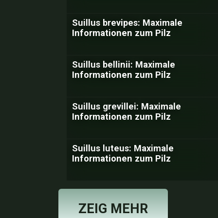
Suillus brevipes: Maximale
Informationen zum Pilz
Suillus bellinii: Maximale
Informationen zum Pilz
Suillus grevillei: Maximale
Informationen zum Pilz
Suillus luteus: Maximale
Informationen zum Pilz
ZEIG MEHR