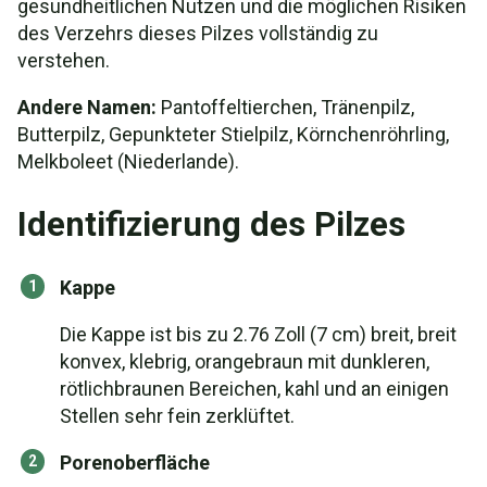
gesundheitlichen Nutzen und die möglichen Risiken
des Verzehrs dieses Pilzes vollständig zu
verstehen.
Andere Namen:
Pantoffeltierchen, Tränenpilz,
Butterpilz, Gepunkteter Stielpilz, Körnchenröhrling,
Melkboleet (Niederlande).
Identifizierung des Pilzes
Kappe
Die Kappe ist bis zu 2.76 Zoll (7 cm) breit, breit
konvex, klebrig, orangebraun mit dunkleren,
rötlichbraunen Bereichen, kahl und an einigen
Stellen sehr fein zerklüftet.
Porenoberfläche