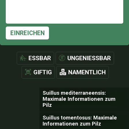
EINREICHEN
ESSBAR
UNGENIESSBAR
GIFTIG
NAMENTLICH
Suillus mediterraneensis:
Maximale Informationen zum
Pilz
Suillus tomentosus: Maximale
Informationen zum Pilz