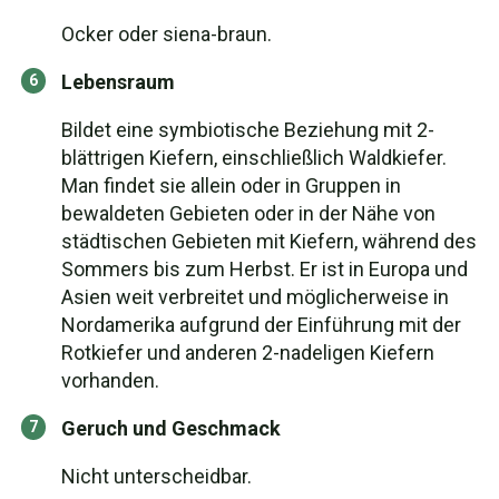
Ocker oder siena-braun.
Lebensraum
Bildet eine symbiotische Beziehung mit 2-
blättrigen Kiefern, einschließlich Waldkiefer.
Man findet sie allein oder in Gruppen in
bewaldeten Gebieten oder in der Nähe von
städtischen Gebieten mit Kiefern, während des
Sommers bis zum Herbst. Er ist in Europa und
Asien weit verbreitet und möglicherweise in
Nordamerika aufgrund der Einführung mit der
Rotkiefer und anderen 2-nadeligen Kiefern
vorhanden.
Geruch und Geschmack
Nicht unterscheidbar.