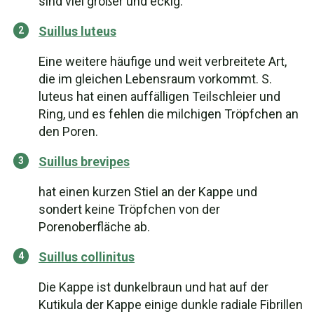
sind viel größer und eckig.
Suillus luteus
Eine weitere häufige und weit verbreitete Art,
die im gleichen Lebensraum vorkommt. S.
luteus hat einen auffälligen Teilschleier und
Ring, und es fehlen die milchigen Tröpfchen an
den Poren.
Suillus brevipes
hat einen kurzen Stiel an der Kappe und
sondert keine Tröpfchen von der
Porenoberfläche ab.
Suillus collinitus
Die Kappe ist dunkelbraun und hat auf der
Kutikula der Kappe einige dunkle radiale Fibrillen