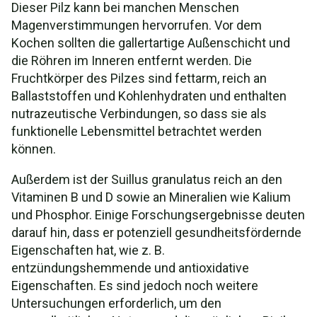
Dieser Pilz kann bei manchen Menschen
Magenverstimmungen hervorrufen. Vor dem
Kochen sollten die gallertartige Außenschicht und
die Röhren im Inneren entfernt werden. Die
Fruchtkörper des Pilzes sind fettarm, reich an
Ballaststoffen und Kohlenhydraten und enthalten
nutrazeutische Verbindungen, so dass sie als
funktionelle Lebensmittel betrachtet werden
können.
Außerdem ist der Suillus granulatus reich an den
Vitaminen B und D sowie an Mineralien wie Kalium
und Phosphor. Einige Forschungsergebnisse deuten
darauf hin, dass er potenziell gesundheitsfördernde
Eigenschaften hat, wie z. B.
entzündungshemmende und antioxidative
Eigenschaften. Es sind jedoch noch weitere
Untersuchungen erforderlich, um den