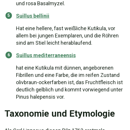
und rosa Basalmyzel.
Suillus bellinii
Hat eine hellere, fast weißliche Kutikula, vor
allem bei jungen Exemplaren, und die Röhren
sind am Stiel leicht herablaufend.
Suillus mediterraneensis
hat eine Kutikula mit dünnen, angeborenen
Fibrillen und eine Farbe, die im reifen Zustand
olivbraun-ockerfarben ist, das Fruchtfleisch ist
deutlich gelblich und kommt vorwiegend unter
Pinus halepensis vor.
Taxonomie und Etymologie