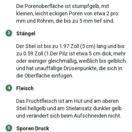
Die Porenoberfläche ist stumpfgelb, mit
kleinen, leicht eckigen Poren von etwa 2 pro
mm und Röhren, die bis zu 5 mm tief sind.
Stängel
Der Stiel ist bis zu 1.97 Zoll (5 cm) lang und bis
zu 0.59 Zoll (1.Der Pilz ist etwa 5 cm dick, mehr
oder weniger gleichmäßig, weißlich bis gelblich
und hat unauffällige Drüsenpunkte, die sich in
die Oberfläche einfügen.
Fleisch
Das Fruchtfleisch ist am Hut und am oberen
Stiel hellgelb und am Stielansatz dunkler gelb
und verändert sich beim Aufschneiden nicht.
Sporen Druck