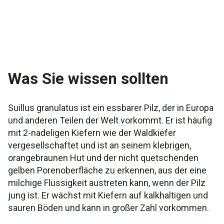
Was Sie wissen sollten
Suillus granulatus ist ein essbarer Pilz, der in Europa
und anderen Teilen der Welt vorkommt. Er ist häufig
mit 2-nadeligen Kiefern wie der Waldkiefer
vergesellschaftet und ist an seinem klebrigen,
orangebraunen Hut und der nicht quetschenden
gelben Porenoberfläche zu erkennen, aus der eine
milchige Flüssigkeit austreten kann, wenn der Pilz
jung ist. Er wächst mit Kiefern auf kalkhaltigen und
sauren Böden und kann in großer Zahl vorkommen.