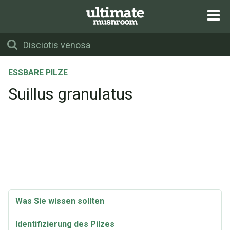
ESSBARE PILZE
Suillus granulatus
Was Sie wissen sollten
Identifizierung des Pilzes