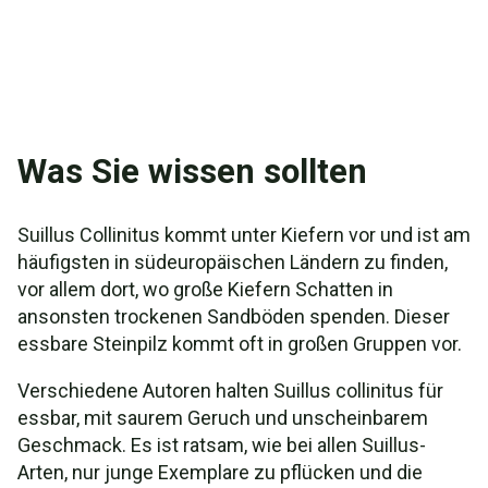
Was Sie wissen sollten
Suillus Сollinitus kommt unter Kiefern vor und ist am
häufigsten in südeuropäischen Ländern zu finden,
vor allem dort, wo große Kiefern Schatten in
ansonsten trockenen Sandböden spenden. Dieser
essbare Steinpilz kommt oft in großen Gruppen vor.
Verschiedene Autoren halten Suillus collinitus für
essbar, mit saurem Geruch und unscheinbarem
Geschmack. Es ist ratsam, wie bei allen Suillus-
Arten, nur junge Exemplare zu pflücken und die