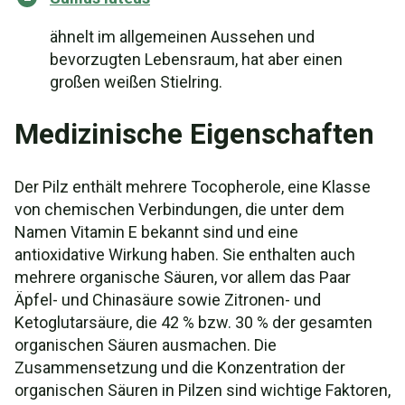
ähnelt im allgemeinen Aussehen und
bevorzugten Lebensraum, hat aber einen
großen weißen Stielring.
Medizinische Eigenschaften
Der Pilz enthält mehrere Tocopherole, eine Klasse
von chemischen Verbindungen, die unter dem
Namen Vitamin E bekannt sind und eine
antioxidative Wirkung haben. Sie enthalten auch
mehrere organische Säuren, vor allem das Paar
Äpfel- und Chinasäure sowie Zitronen- und
Ketoglutarsäure, die 42 % bzw. 30 % der gesamten
organischen Säuren ausmachen. Die
Zusammensetzung und die Konzentration der
organischen Säuren in Pilzen sind wichtige Faktoren,