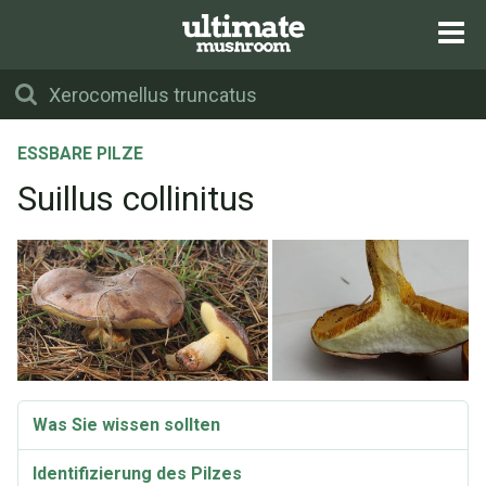
ESSBARE PILZE
Suillus collinitus
Was Sie wissen sollten
Identifizierung des Pilzes