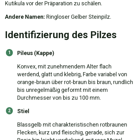
Kutikula vor der Präparation zu schälen.
Andere Namen:
Ringloser Gelber Steinpilz.
Identifizierung des Pilzes
Pileus (Kappe)
Konvex, mit zunehmendem Alter flach
werdend, glatt und klebrig, Farbe variabel von
orange-braun über rot-braun bis braun, rundlich
bis unregelmäßig geformt mit einem
Durchmesser von bis zu 100 mm.
Stiel
Blassgelb mit charakteristischen rotbraunen
Flecken, kurz und fleischig, gerade, sich zur