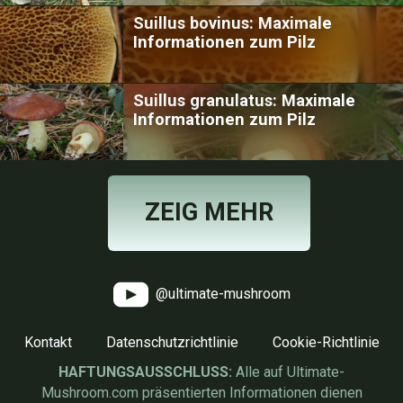
Suillus bovinus: Maximale
Informationen zum Pilz
Suillus granulatus: Maximale
Informationen zum Pilz
ZEIG MEHR
@ultimate-mushroom
Kontakt
Datenschutzrichtlinie
Cookie-Richtlinie
HAFTUNGSAUSSCHLUSS:
Alle auf Ultimate-
Mushroom.com präsentierten Informationen dienen