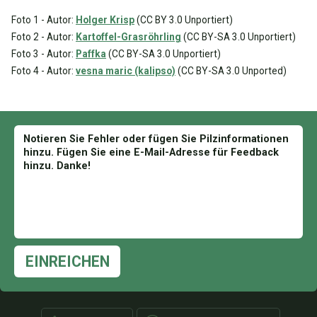
Foto 1 - Autor:
Holger Krisp
(CC BY 3.0 Unportiert)
Foto 2 - Autor:
Kartoffel-Grasröhrling
(CC BY-SA 3.0 Unportiert)
Foto 3 - Autor:
Paffka
(CC BY-SA 3.0 Unportiert)
Foto 4 - Autor:
vesna maric (kalipso)
(CC BY-SA 3.0 Unported)
EINREICHEN