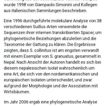
wurde 1998 von Giampaolo Simonini und Kollegen
aus italienischen Sammlungen beschrieben.
Eine 1996 durchgeführte molekulare Analyse von 38
verschiedenen Suillus-Arten verwendete die
Sequenzen ihrer internen transkribierten Spacer, um
phylogenetische Beziehungen abzuleiten und die
Taxonomie der Gattung zu klären. Die Ergebnisse
zeigten, dass S. collinitus ist am engsten verwandt
mit einem Exemplar von S. granuatus, gesammelt in
Nepal. Nach Ansicht der Autoren handelt es sich bei
diesem nepalesischen Isolat wahrscheinlich um
eine Art, die sich von den nordamerikanischen und
europäischen Isolaten unterscheidet, und zwar
aufgrund der Morphologie und der Assoziation mit
Wirtsbäumen.
Im Jahr 2006 ergab eine phylogenetische Analyse