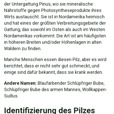
der Untergattung Pinus, wo sie mineralische
Nährstoffe gegen Photosyntheseprodukte ihres
Wirts austauscht. Sie ist in Nordamerika heimisch
und hat eines der größten Verbreitungsgebiete der
Gattung, das sowohl im Osten als auch im Westen
Nordamerikas vorkommt. Die Art ist am häufigsten
in höheren Breiten und/oder Höhenlagen in alten
Wäldern zu finden.
Manche Menschen essen diesen Pilz, aber es wird
berichtet, dass er nicht sehr gut schmeckt, und
einige sind dafür bekannt, dass sie krank werden.
Andere Namen:
Blaufärbender Schlüpfriger Bube,
Schlüpfriger Bube des armen Mannes, Wollkappen-
Suillus.
Identifizierung des Pilzes