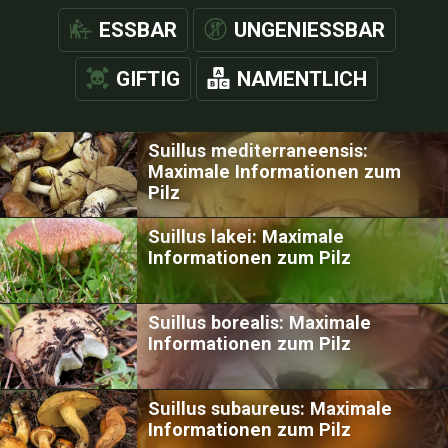
ESSBAR
UNGENIESSBAR
GIFTIG
NAMENTLICH
Suillus mediterraneensis:
Maximale Informationen zum
Pilz
Suillus lakei: Maximale
Informationen zum Pilz
Suillus borealis: Maximale
Informationen zum Pilz
Suillus subaureus: Maximale
Informationen zum Pilz