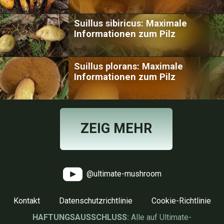
Suillus sibiricus: Maximale
Informationen zum Pilz
Suillus plorans: Maximale
Informationen zum Pilz
ZEIG MEHR
@ultimate-mushroom
Kontakt
Datenschutzrichtlinie
Cookie-Richtlinie
HAFTUNGSAUSSCHLUSS:
Alle auf Ultimate-