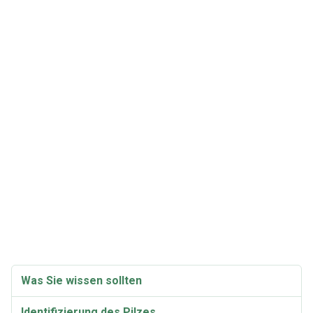
Was Sie wissen sollten
Identifizierung des Pilzes