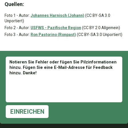
Quellen:
Foto 1 - Autor:
Johannes Harnisch (Johann)
(CC BY-SA 3.0
Unportiert)
Foto 2 - Autor:
USFWS - Pazifische Region
(CC BY 2.0 Allgemein)
Foto 3 - Autor:
Ron Pastorino (Ronpast)
(CC BY-SA 3.0 Unportiert)
EINREICHEN