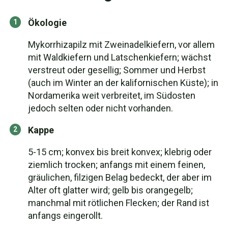
Ökologie
Mykorrhizapilz mit Zweinadelkiefern, vor allem
mit Waldkiefern und Latschenkiefern; wächst
verstreut oder gesellig; Sommer und Herbst
(auch im Winter an der kalifornischen Küste); in
Nordamerika weit verbreitet, im Südosten
jedoch selten oder nicht vorhanden.
Kappe
5-15 cm; konvex bis breit konvex; klebrig oder
ziemlich trocken; anfangs mit einem feinen,
gräulichen, filzigen Belag bedeckt, der aber im
Alter oft glatter wird; gelb bis orangegelb;
manchmal mit rötlichen Flecken; der Rand ist
anfangs eingerollt.