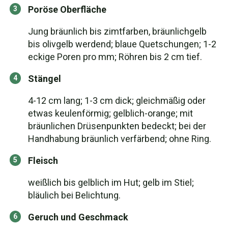
Poröse Oberfläche
Jung bräunlich bis zimtfarben, bräunlichgelb
bis olivgelb werdend; blaue Quetschungen; 1-2
eckige Poren pro mm; Röhren bis 2 cm tief.
Stängel
4-12 cm lang; 1-3 cm dick; gleichmäßig oder
etwas keulenförmig; gelblich-orange; mit
bräunlichen Drüsenpunkten bedeckt; bei der
Handhabung bräunlich verfärbend; ohne Ring.
Fleisch
weißlich bis gelblich im Hut; gelb im Stiel;
bläulich bei Belichtung.
Geruch und Geschmack