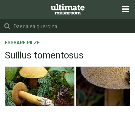
ESSBARE PILZE
Suillus tomentosus