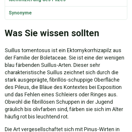
Synonyme
Was Sie wissen sollten
Suillus tomentosus ist ein Ektomykorrhizapilz aus
der Familie der Boletaceae. Sie ist eine der wenigen
blau färbenden Suillus-Arten. Dieser sehr
charakteristische Suillus zeichnet sich durch die
stark ausgeprägte, fibrillös-schuppige Oberfläche
des Pileus, die Bläue des Kontextes bei Exposition
und das Fehlen eines Schleiers oder Ringes aus.
Obwohl die fibrillösen Schuppen in der Jugend
gräulich bis olivfarben sind, färben sie sich im Alter
häufig rot bis leuchtend rot.
Die Art vergesellschaftet sich mit Pinus-Wirten in