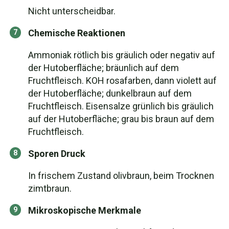
Nicht unterscheidbar.
Chemische Reaktionen
Ammoniak rötlich bis gräulich oder negativ auf
der Hutoberfläche; bräunlich auf dem
Fruchtfleisch. KOH rosafarben, dann violett auf
der Hutoberfläche; dunkelbraun auf dem
Fruchtfleisch. Eisensalze grünlich bis gräulich
auf der Hutoberfläche; grau bis braun auf dem
Fruchtfleisch.
Sporen Druck
In frischem Zustand olivbraun, beim Trocknen
zimtbraun.
Mikroskopische Merkmale