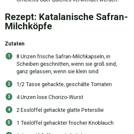
Rezept: Katalanische Safran-
Milchköpfe
Zutaten
8 Unzen frische Safran-Milchkapseln, in
Scheiben geschnitten, wenn sie groß sind,
ganz gelassen, wenn sie klein sind
1/2 Tasse gehackte, geschälte Tomaten
4 Unzen lose Chorizo-Wurst
2 Esslöffel gehackte glatte Petersilie
1 Teelöffel gehackter frischer Knoblauch