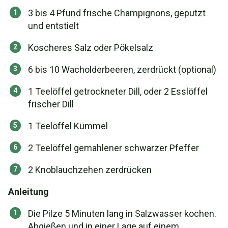
3 bis 4 Pfund frische Champignons, geputzt
und entstielt
Koscheres Salz oder Pökelsalz
6 bis 10 Wacholderbeeren, zerdrückt (optional)
1 Teelöffel getrockneter Dill, oder 2 Esslöffel
frischer Dill
1 Teelöffel Kümmel
2 Teelöffel gemahlener schwarzer Pfeffer
2 Knoblauchzehen zerdrücken
Anleitung
Die Pilze 5 Minuten lang in Salzwasser kochen.
Abgießen und in einer Lage auf einem