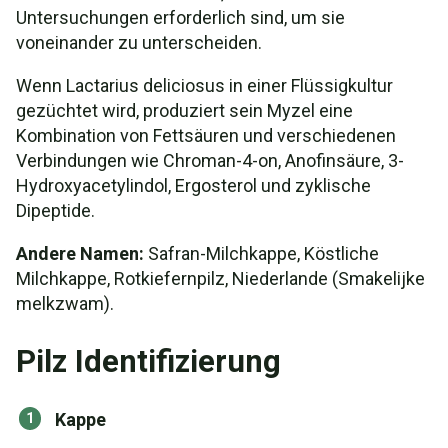
Untersuchungen erforderlich sind, um sie
voneinander zu unterscheiden.
Wenn Lactarius deliciosus in einer Flüssigkultur
gezüchtet wird, produziert sein Myzel eine
Kombination von Fettsäuren und verschiedenen
Verbindungen wie Chroman-4-on, Anofinsäure, 3-
Hydroxyacetylindol, Ergosterol und zyklische
Dipeptide.
Andere Namen:
Safran-Milchkappe, Köstliche
Milchkappe, Rotkiefernpilz, Niederlande (Smakelijke
melkzwam).
Pilz Identifizierung
Kappe