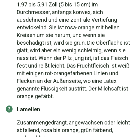
1.97 bis 5.91 Zoll (5 bis 15 cm) im
Durchmesser, anfangs konvex, sich
ausdehnend und eine zentrale Vertiefung
entwickelnd. Sie ist rosa-orange mit hellen
Kreisen um sie herum, und wenn sie
beschädigt ist, wird sie grün. Die Oberfläche ist
glatt, wird aber ein wenig schleimig, wenn sie
nass ist. Wenn der Pilz jung ist, ist das Fleisch
fest und reißt leicht. Das Fruchtfleisch ist weiß
mit einigen rot-orangefarbenen Linien und
Flecken an der Außenseite, wo eine Latex
genannte Flüssigkeit austritt. Der Milchsaft ist
orange gefärbt.
Lamellen
Zusammengedrängt, angewachsen oder leicht
abfallend, rosa bis orange, grün färbend,