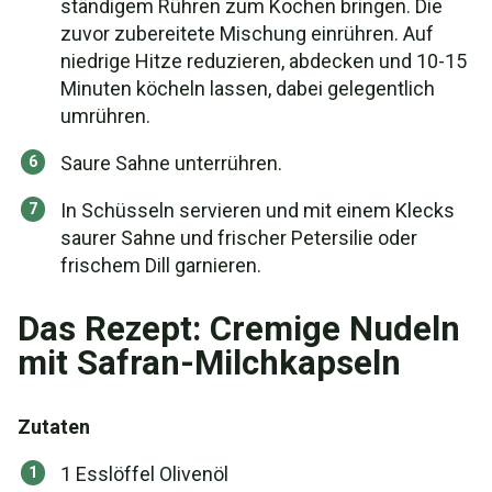
ständigem Rühren zum Kochen bringen. Die
zuvor zubereitete Mischung einrühren. Auf
niedrige Hitze reduzieren, abdecken und 10-15
Minuten köcheln lassen, dabei gelegentlich
umrühren.
Saure Sahne unterrühren.
In Schüsseln servieren und mit einem Klecks
saurer Sahne und frischer Petersilie oder
frischem Dill garnieren.
Das Rezept: Cremige Nudeln
mit Safran-Milchkapseln
Zutaten
1 Esslöffel Olivenöl