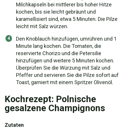
Milchkapseln bei mittlerer bis hoher Hitze
kochen, bis sie leicht gebräunt und
karamellisiert sind, etwa 5 Minuten. Die Pilze
leicht mit Salz würzen.
Den Knoblauch hinzufügen, umrühren und 1
Minute lang kochen. Die Tomaten, die
reservierte Chorizo und die Petersilie
hinzufügen und weitere 5 Minuten kochen.
Überprüfen Sie die Würzung mit Salz und
Pfeffer und servieren Sie die Pilze sofort auf
Toast, garniert mit einem Spritzer Olivenöl.
Kochrezept: Polnische
gesalzene Champignons
Zutaten