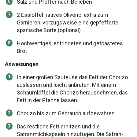
Salz und Pfeffer nach Belieben
2 Esslöffel natives Olivenöl extra zum
Garnieren, vorzugsweise eine gepfefferte
spanische Sorte (optional)
Hochwertiges, entrindetes und getoastetes
Brot
Anweisungen
In einer großen Sauteuse das Fett der Chorizo
auslassen und leicht anbraten. Mit einem
Schaumlöffel die Chorizo herausnehmen, das
Fett in der Pfanne lassen.
Chorizo bis zum Gebrauch aufbewahren.
Das restliche Fett erhitzen und die
Safranmilchkapseln hinzufügen. Die Safran-