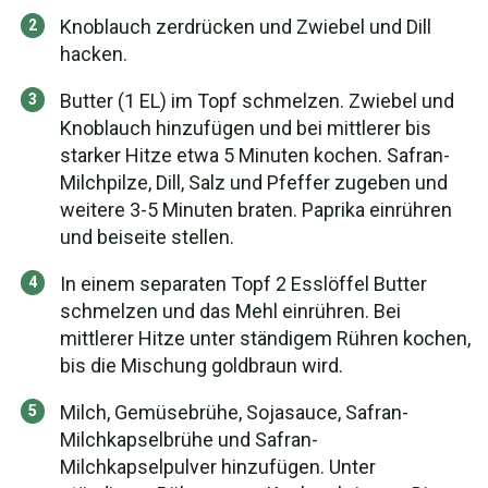
Knoblauch zerdrücken und Zwiebel und Dill
hacken.
Butter (1 EL) im Topf schmelzen. Zwiebel und
Knoblauch hinzufügen und bei mittlerer bis
starker Hitze etwa 5 Minuten kochen. Safran-
Milchpilze, Dill, Salz und Pfeffer zugeben und
weitere 3-5 Minuten braten. Paprika einrühren
und beiseite stellen.
In einem separaten Topf 2 Esslöffel Butter
schmelzen und das Mehl einrühren. Bei
mittlerer Hitze unter ständigem Rühren kochen,
bis die Mischung goldbraun wird.
Milch, Gemüsebrühe, Sojasauce, Safran-
Milchkapselbrühe und Safran-
Milchkapselpulver hinzufügen. Unter