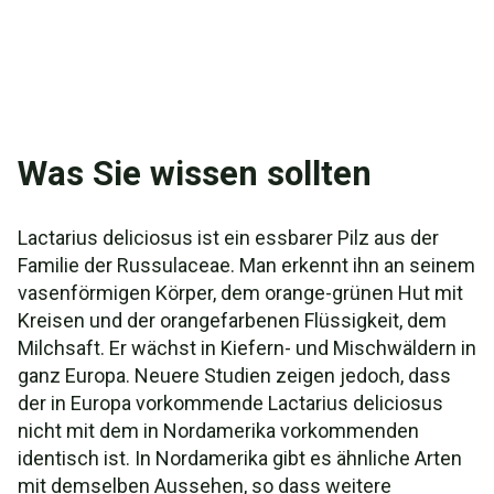
Taxonomie und Etymologie
Synonyme und Varietäten
Was Sie wissen sollten
Lactarius deliciosus ist ein essbarer Pilz aus der
Familie der Russulaceae. Man erkennt ihn an seinem
vasenförmigen Körper, dem orange-grünen Hut mit
Kreisen und der orangefarbenen Flüssigkeit, dem
Milchsaft. Er wächst in Kiefern- und Mischwäldern in
ganz Europa. Neuere Studien zeigen jedoch, dass
der in Europa vorkommende Lactarius deliciosus
nicht mit dem in Nordamerika vorkommenden
identisch ist. In Nordamerika gibt es ähnliche Arten
mit demselben Aussehen, so dass weitere