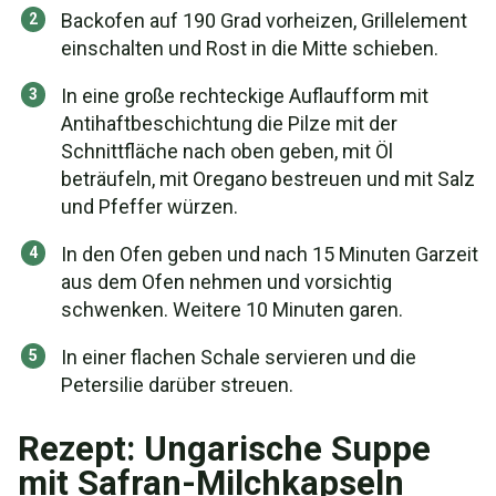
Backofen auf 190 Grad vorheizen, Grillelement
einschalten und Rost in die Mitte schieben.
In eine große rechteckige Auflaufform mit
Antihaftbeschichtung die Pilze mit der
Schnittfläche nach oben geben, mit Öl
beträufeln, mit Oregano bestreuen und mit Salz
und Pfeffer würzen.
In den Ofen geben und nach 15 Minuten Garzeit
aus dem Ofen nehmen und vorsichtig
schwenken. Weitere 10 Minuten garen.
In einer flachen Schale servieren und die
Petersilie darüber streuen.
Rezept: Ungarische Suppe
mit Safran-Milchkapseln