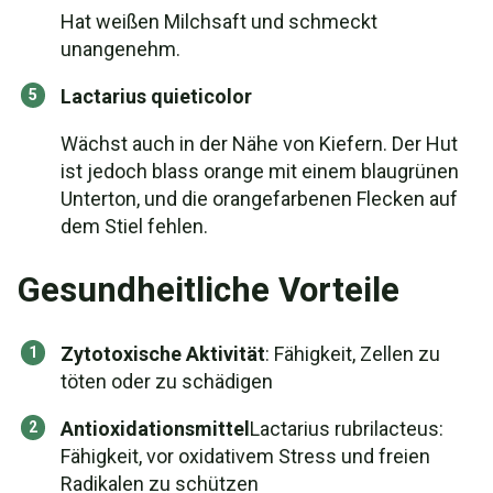
Hat weißen Milchsaft und schmeckt
unangenehm.
Lactarius quieticolor
Wächst auch in der Nähe von Kiefern. Der Hut
ist jedoch blass orange mit einem blaugrünen
Unterton, und die orangefarbenen Flecken auf
dem Stiel fehlen.
Gesundheitliche Vorteile
Zytotoxische Aktivität
: Fähigkeit, Zellen zu
töten oder zu schädigen
Antioxidationsmittel
Lactarius rubrilacteus:
Fähigkeit, vor oxidativem Stress und freien
Radikalen zu schützen