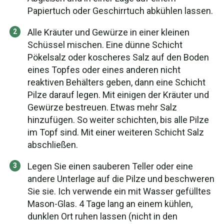
Papiertuch oder Geschirrtuch abkühlen lassen.
Alle Kräuter und Gewürze in einer kleinen
Schüssel mischen. Eine dünne Schicht
Pökelsalz oder koscheres Salz auf den Boden
eines Topfes oder eines anderen nicht
reaktiven Behälters geben, dann eine Schicht
Pilze darauf legen. Mit einigen der Kräuter und
Gewürze bestreuen. Etwas mehr Salz
hinzufügen. So weiter schichten, bis alle Pilze
im Topf sind. Mit einer weiteren Schicht Salz
abschließen.
Legen Sie einen sauberen Teller oder eine
andere Unterlage auf die Pilze und beschweren
Sie sie. Ich verwende ein mit Wasser gefülltes
Mason-Glas. 4 Tage lang an einem kühlen,
dunklen Ort ruhen lassen (nicht in den