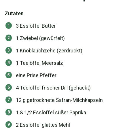
Zutaten
3 Esslöffel Butter
1 Zwiebel (gewürfelt)
1 Knoblauchzehe (zerdrückt)
1 Teelöffel Meersalz
eine Prise Pfeffer
4 Teelöffel frischer Dill (gehackt)
12 g getrocknete Safran-Milchkapseln
1 & 1/2 Esslöffel süßer Paprika
2 Esslöffel glattes Mehl