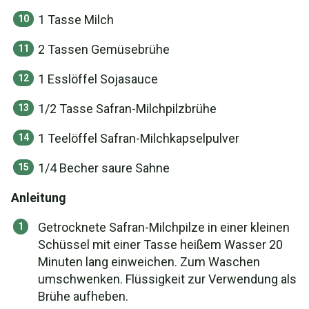
1 Tasse Milch
2 Tassen Gemüsebrühe
1 Esslöffel Sojasauce
1/2 Tasse Safran-Milchpilzbrühe
1 Teelöffel Safran-Milchkapselpulver
1/4 Becher saure Sahne
Anleitung
Getrocknete Safran-Milchpilze in einer kleinen
Schüssel mit einer Tasse heißem Wasser 20
Minuten lang einweichen. Zum Waschen
umschwenken. Flüssigkeit zur Verwendung als
Brühe aufheben.