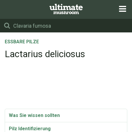
ESSBARE PILZE
Lactarius deliciosus
Was Sie wissen sollten
Pilz Identifizierung