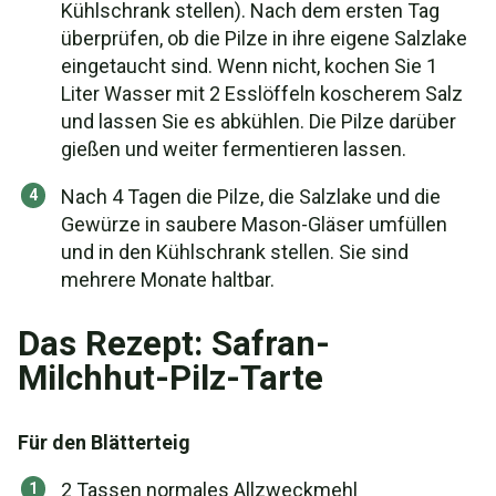
Kühlschrank stellen). Nach dem ersten Tag
überprüfen, ob die Pilze in ihre eigene Salzlake
eingetaucht sind. Wenn nicht, kochen Sie 1
Liter Wasser mit 2 Esslöffeln koscherem Salz
und lassen Sie es abkühlen. Die Pilze darüber
gießen und weiter fermentieren lassen.
Nach 4 Tagen die Pilze, die Salzlake und die
Gewürze in saubere Mason-Gläser umfüllen
und in den Kühlschrank stellen. Sie sind
mehrere Monate haltbar.
Das Rezept: Safran-
Milchhut-Pilz-Tarte
Für den Blätterteig
2 Tassen normales Allzweckmehl