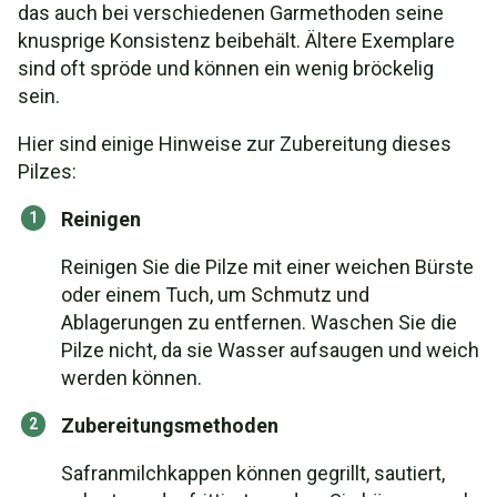
das auch bei verschiedenen Garmethoden seine
knusprige Konsistenz beibehält. Ältere Exemplare
sind oft spröde und können ein wenig bröckelig
sein.
Hier sind einige Hinweise zur Zubereitung dieses
Pilzes:
Reinigen
Reinigen Sie die Pilze mit einer weichen Bürste
oder einem Tuch, um Schmutz und
Ablagerungen zu entfernen. Waschen Sie die
Pilze nicht, da sie Wasser aufsaugen und weich
werden können.
Zubereitungsmethoden
Safranmilchkappen können gegrillt, sautiert,