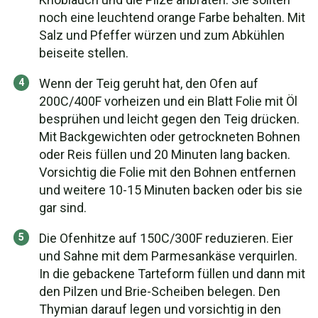
noch eine leuchtend orange Farbe behalten. Mit
Salz und Pfeffer würzen und zum Abkühlen
beiseite stellen.
Wenn der Teig geruht hat, den Ofen auf
200C/400F vorheizen und ein Blatt Folie mit Öl
besprühen und leicht gegen den Teig drücken.
Mit Backgewichten oder getrockneten Bohnen
oder Reis füllen und 20 Minuten lang backen.
Vorsichtig die Folie mit den Bohnen entfernen
und weitere 10-15 Minuten backen oder bis sie
gar sind.
Die Ofenhitze auf 150C/300F reduzieren. Eier
und Sahne mit dem Parmesankäse verquirlen.
In die gebackene Tarteform füllen und dann mit
den Pilzen und Brie-Scheiben belegen. Den
Thymian darauf legen und vorsichtig in den