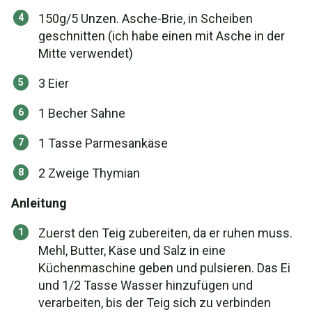
150g/5 Unzen. Asche-Brie, in Scheiben
geschnitten (ich habe einen mit Asche in der
Mitte verwendet)
3 Eier
1 Becher Sahne
1 Tasse Parmesankäse
2 Zweige Thymian
Anleitung
Zuerst den Teig zubereiten, da er ruhen muss.
Mehl, Butter, Käse und Salz in eine
Küchenmaschine geben und pulsieren. Das Ei
und 1/2 Tasse Wasser hinzufügen und
verarbeiten, bis der Teig sich zu verbinden