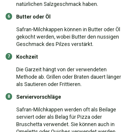
natürlichen Salzgeschmack haben.
Butter oder Öl
Safran-Milchkappen können in Butter oder Öl
gekocht werden, wobei Butter den nussigen
Geschmack des Pilzes verstärkt.
Kochzeit
Die Garzeit hängt von der verwendeten
Methode ab. Grillen oder Braten dauert länger
als Sautieren oder Frittieren.
Serviervorschläge
Safran-Milchkappen werden oft als Beilage
serviert oder als Belag für Pizza oder
Bruschetta verwendet. Sie können auch in
Omeletts oder Quiches verwendet werden.