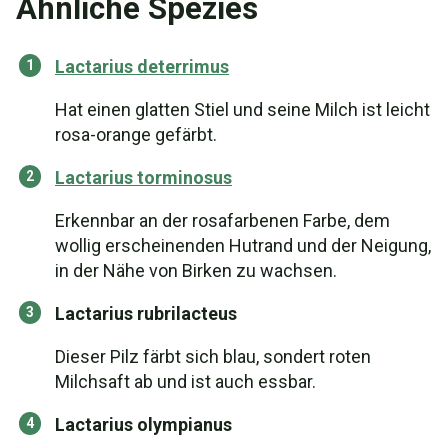
Ähnliche Spezies
Lactarius deterrimus
Hat einen glatten Stiel und seine Milch ist leicht
rosa-orange gefärbt.
Lactarius torminosus
Erkennbar an der rosafarbenen Farbe, dem
wollig erscheinenden Hutrand und der Neigung,
in der Nähe von Birken zu wachsen.
Lactarius rubrilacteus
Dieser Pilz färbt sich blau, sondert roten
Milchsaft ab und ist auch essbar.
Lactarius olympianus