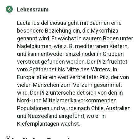
Lebensraum
Lactarius deliciosus geht mit Bäumen eine
besondere Beziehung ein, die Mykorrhiza
genannt wird. Er wächst in saurem Boden unter
Nadelbäumen, wie z. B. mediterranen Kiefern,
und kann entweder einzeln oder in Gruppen
verstreut gefunden werden. Der Pilz fruchtet
vom Spätherbst bis Mitte des Winters. In
Europa ist er ein weit verbreiteter Pilz, der von
vielen Menschen zum Verzehr gesammelt
wird. Der Pilz unterscheidet sich von den in
Nord- und Mittelamerika vorkommenden
Populationen und wurde nach Chile, Australien
und Neuseeland eingeführt, wo er in
Kiefernplantagen wächst.