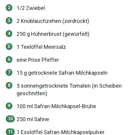
1/2 Zwiebel
2 Knoblauchzehen (zerdrückt)
250 g Hühnerbrust (gewürfelt)
1 Teelöffel Meersalz
eine Prise Pfeffer
15 g getrocknete Safran-Milchkapseln
5 sonnengetrocknete Tomaten (in Scheiben
geschnitten)
100 ml Safran-Milchkapsel-Brühe
250 ml Sahne
1 Esslöffel Safran-Milchkapselpulver