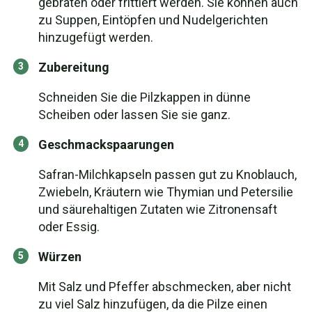
gebraten oder frittiert werden. Sie können auch
zu Suppen, Eintöpfen und Nudelgerichten
hinzugefügt werden.
Zubereitung
Schneiden Sie die Pilzkappen in dünne
Scheiben oder lassen Sie sie ganz.
Geschmackspaarungen
Safran-Milchkapseln passen gut zu Knoblauch,
Zwiebeln, Kräutern wie Thymian und Petersilie
und säurehaltigen Zutaten wie Zitronensaft
oder Essig.
Würzen
Mit Salz und Pfeffer abschmecken, aber nicht
zu viel Salz hinzufügen, da die Pilze einen