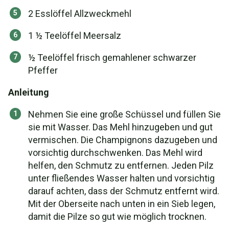
2 Esslöffel Allzweckmehl
1 ½ Teelöffel Meersalz
½ Teelöffel frisch gemahlener schwarzer
Pfeffer
Anleitung
Nehmen Sie eine große Schüssel und füllen Sie
sie mit Wasser. Das Mehl hinzugeben und gut
vermischen. Die Champignons dazugeben und
vorsichtig durchschwenken. Das Mehl wird
helfen, den Schmutz zu entfernen. Jeden Pilz
unter fließendes Wasser halten und vorsichtig
darauf achten, dass der Schmutz entfernt wird.
Mit der Oberseite nach unten in ein Sieb legen,
damit die Pilze so gut wie möglich trocknen.