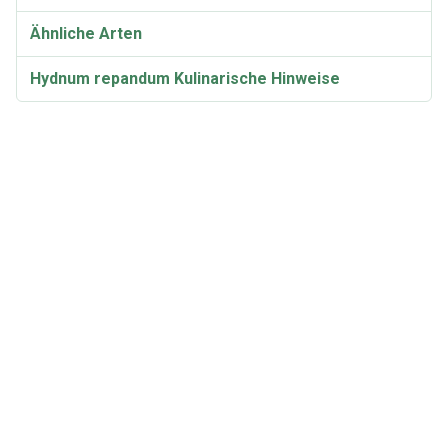
Ähnliche Arten
Hydnum repandum Kulinarische Hinweise