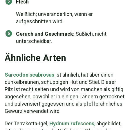
Flesh
Weißlich; unveränderlich, wenn er
aufgeschnitten wird.
Geruch und Geschmack:
Süßlich, nicht
unterscheidbar.
Ähnliche Arten
Sarcodon scabrosus
ist ähnlich, hat aber einen
dunkelbraunen, schuppigen Hut und Stiel. Dieser
Pilz ist recht selten und wird von manchen als giftig
angesehen, obwohl er in einigen Ländern getrocknet
und pulverisiert gegessen und als pfefferähnliches
Gewürz verwendet wird.
Der Terrakotta-Igel,
Hydnum rufescens
, abgebildet,