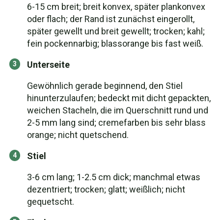
6-15 cm breit; breit konvex, später plankonvex
oder flach; der Rand ist zunächst eingerollt,
später gewellt und breit gewellt; trocken; kahl;
fein pockennarbig; blassorange bis fast weiß.
Unterseite
Gewöhnlich gerade beginnend, den Stiel
hinunterzulaufen; bedeckt mit dicht gepackten,
weichen Stacheln, die im Querschnitt rund und
2-5 mm lang sind; cremefarben bis sehr blass
orange; nicht quetschend.
Stiel
3-6 cm lang; 1-2.5 cm dick; manchmal etwas
dezentriert; trocken; glatt; weißlich; nicht
gequetscht.