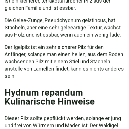
ist ein kleinerer, terrakottafarbener Pilz aus der
gleichen Familie und ist essbar.
Die Gelee-Zunge, Pseudohydnum gelatinous, hat
Stacheln, aber eine sehr geleeartige Textur, wächst
aus Holz und ist essbar, wenn auch ein wenig fade.
Der Igelpilz ist ein sehr sicherer Pilz für den
Anfänger, solange man einen hellen, aus dem Boden
wachsenden Pilz mit einem Stiel und Stacheln
anstelle von Lamellen findet, kann es nichts anderes
sein.
Hydnum repandum
Kulinarische Hinweise
Dieser Pilz sollte gepflückt werden, solange er jung
und frei von Würmern und Maden ist. Der Waldigel