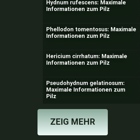
Hydnum rufescens: Maximale
Informationen zum Pilz
Phellodon tomentosus: Maximale
Informationen zum Pilz
Hericium cirrhatum: Maximale
Informationen zum Pilz
Pseudohydnum gelatinosum:
Maximale Informationen zum
Pilz
ZEIG MEHR