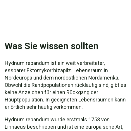
Was Sie wissen sollten
Hydnum repandum ist ein weit verbreiteter,
essbarer Ektomykorrhizapilz. Lebensraum in
Nordeuropa und dem nordöstlichen Nordamerika.
Obwohl die Randpopulationen rückläufig sind, gibt es
keine Anzeichen für einen Rückgang der
Hauptpopulation. In geeigneten Lebensräumen kann
er örtlich sehr häufig vorkommen.
Hydnum repandum wurde erstmals 1753 von
Linnaeus beschrieben und ist eine europäische Art,