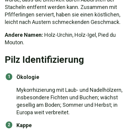
Stacheln entfernt werden kann. Zusammen mit
Pfifferlingen serviert, haben sie einen köstlichen,
leicht nach Austern schmeckenden Geschmack.
Andere Namen:
Holz-Urchin, Holz-Igel, Pied du
Mouton.
Pilz Identifizierung
Ökologie
Mykorrhizierung mit Laub- und Nadelhölzern,
insbesondere Fichten und Buchen; wächst
gesellig am Boden; Sommer und Herbst; in
Europa weit verbreitet.
Kappe