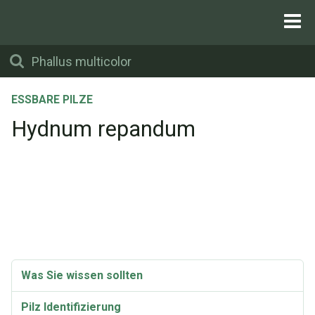
ESSBARE PILZE
Hydnum repandum
Was Sie wissen sollten
Pilz Identifizierung