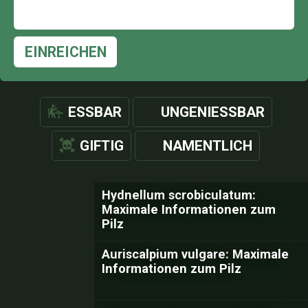
EINREICHEN
ESSBAR
UNGENIESSBAR
GIFTIG
NAMENTLICH
Hydnellum scrobiculatum:
Maximale Informationen zum
Pilz
Auriscalpium vulgare: Maximale
Informationen zum Pilz