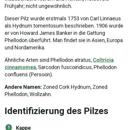
Frühjahr; nicht ungewöhnlich.
Dieser Pilz wurde erstmals 1753 von Carl Linnaeus
als Hydnum tomentosum beschrieben. 1906 wurde
er von Howard James Banker in die Gattung
Phellodon überführt. Man findet sie in Asien, Europa
und Nordamerika.
Ähnliche Arten sind Phellodon atratus,
Coltricia
cinnamomea
, Sarcodon fuscoindicus, Phellodon
confluens (Persoon).
Andere Namen:
Zoned Cork Hydnum, Zoned
Phellodon, Wollzahn.
Identifizierung des Pilzes
Kappe