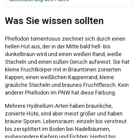
Was Sie wissen sollten
Phellodon tomentosus zeichnet sich durch einen
hellen Hut aus, der in der Mitte bald hell- bis
dunkelbraun wird und einen weißen Rand, weiße
Stacheln und einen süßen Geruch aufweist. Sie hat
kleine Fruchtkörper mit in Brauntönen zonierten
Kappen, einen weißlichen Kappenrand, kleine
gräuliche Stacheln und braunes Fruchtfleisch. Kein
anderer Phellodon im PNW hat diese Färbung.
Mehrere Hydnellum-Arten haben bräunliche,
zonierte Hüte, sind aber meist größer und haben
braune Sporen. Lebensraum: einzeln bis verstreut
bis zersplittert im Boden bei Nadelbäumen,
insbesondere Kiefern und Fichten; Herbst bis