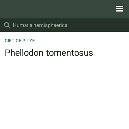
GIFTIGE PILZE
Phellodon tomentosus