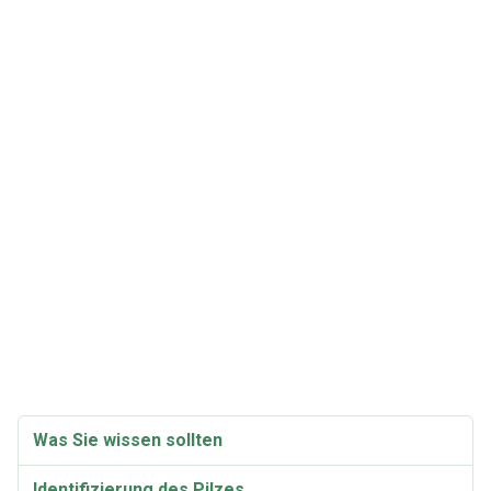
Was Sie wissen sollten
Identifizierung des Pilzes