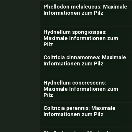
Phellodon melaleucus: Maximale
Informationen zum Pilz
Hydnellum spongiosipes:
Maximale Informationen zum
Pilz
Coltricia cinnamomea: Maximale
Informationen zum Pilz
Hydnellum concrescens:
Maximale Informationen zum
Pilz
Coltricia perennis: Maximale
Informationen zum Pilz