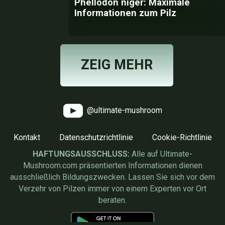
Phellodon niger: Maximale
Informationen zum Pilz
ZEIG MEHR
@ultimate-mushroom
Kontakt
Datenschutzrichtlinie
Cookie-Richtlinie
HAFTUNGSAUSSCHLUSS:
Alle auf Ultimate-
Mushroom.com präsentierten Informationen dienen
ausschließlich Bildungszwecken. Lassen Sie sich vor dem
Verzehr von Pilzen immer von einem Experten vor Ort
beraten.