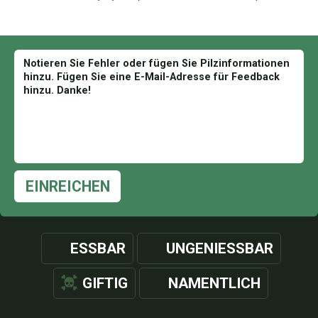
EINREICHEN
ESSBAR
UNGENIESSBAR
GIFTIG
NAMENTLICH