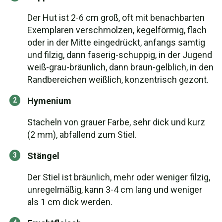
Der Hut ist 2-6 cm groß, oft mit benachbarten
Exemplaren verschmolzen, kegelförmig, flach
oder in der Mitte eingedrückt, anfangs samtig
und filzig, dann faserig-schuppig, in der Jugend
weiß-grau-bräunlich, dann braun-gelblich, in den
Randbereichen weißlich, konzentrisch gezont.
Hymenium
Stacheln von grauer Farbe, sehr dick und kurz
(2 mm), abfallend zum Stiel.
Stängel
Der Stiel ist bräunlich, mehr oder weniger filzig,
unregelmäßig, kann 3-4 cm lang und weniger
als 1 cm dick werden.