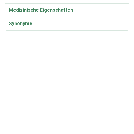
Medizinische Eigenschaften
Synonyme: