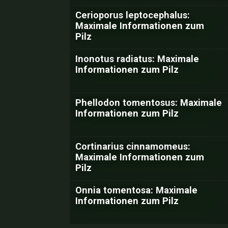
Cerioporus leptocephalus:
Maximale Informationen zum
Pilz
Inonotus radiatus: Maximale
Informationen zum Pilz
Phellodon tomentosus: Maximale
Informationen zum Pilz
Cortinarius cinnamomeus:
Maximale Informationen zum
Pilz
Onnia tomentosa: Maximale
Informationen zum Pilz