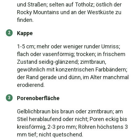
und Straßen; selten auf Totholz; östlich der
Rocky Mountains und an der Westküste zu
finden.
Kappe
1-5 cm; mehr oder weniger runder Umriss;
flach oder vasenförmig; trocken; in frischem
Zustand seidig-glänzend; zimtbraun,
gewöhnlich mit konzentrischen Farbbändern;
der Rand gerade und dünn, im Alter manchmal
erodierend.
Porenoberfläche
Gelblichbraun bis braun oder zimtbraun; am
Stiel herablaufend oder nicht; Poren eckig bis
kreisförmig, 2-3 pro mm; Röhren höchstens 3
mm tief; nicht quetschend.