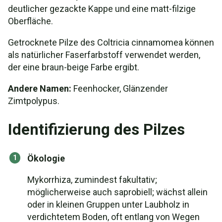
deutlicher gezackte Kappe und eine matt-filzige
Oberfläche.
Getrocknete Pilze des Coltricia cinnamomea können
als natürlicher Faserfarbstoff verwendet werden,
der eine braun-beige Farbe ergibt.
Andere Namen:
Feenhocker, Glänzender
Zimtpolypus.
Identifizierung des Pilzes
Ökologie
Mykorrhiza, zumindest fakultativ;
möglicherweise auch saprobiell; wächst allein
oder in kleinen Gruppen unter Laubholz in
verdichtetem Boden, oft entlang von Wegen