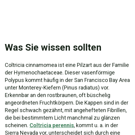
Was Sie wissen sollten
Coltricia cinnamomea ist eine Pilzart aus der Familie
der Hymenochaetaceae. Dieser vasenförmige
Polypus kommt häufig in der San Francisco Bay Area
unter Monterey-Kiefern (Pinus radiatus) vor.
Erkennbar an den rostbraunen, oft büschelig
angeordneten Fruchtkörpern. Die Kappen sind in der
Regel schwach gezähnt, mit angehefteten Fibrillen,
die bei bestimmtem Licht manchmal zu glänzen
scheinen.
Coltricia perennis
, kommt u. a. in der
Sierra Nevada vor, unterscheidet sich durch eine