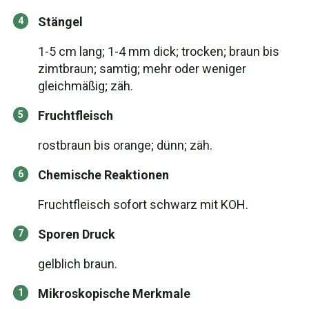
Stängel
1-5 cm lang; 1-4 mm dick; trocken; braun bis
zimtbraun; samtig; mehr oder weniger
gleichmäßig; zäh.
Fruchtfleisch
rostbraun bis orange; dünn; zäh.
Chemische Reaktionen
Fruchtfleisch sofort schwarz mit KOH.
Sporen Druck
gelblich braun.
Mikroskopische Merkmale