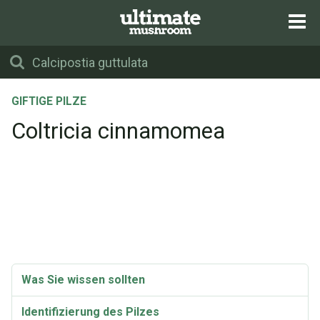
GIFTIGE PILZE
Coltricia cinnamomea
Was Sie wissen sollten
Identifizierung des Pilzes