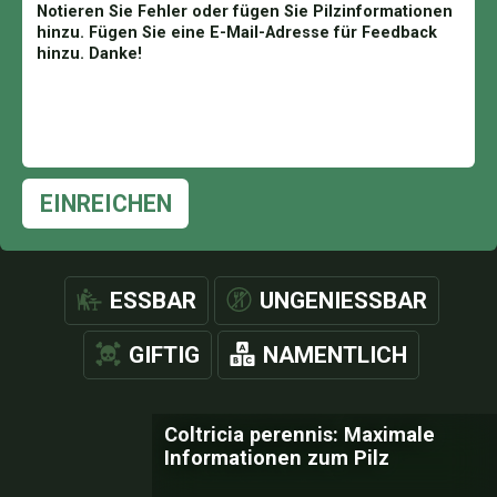
EINREICHEN
ESSBAR
UNGENIESSBAR
GIFTIG
NAMENTLICH
Coltricia perennis: Maximale
Informationen zum Pilz