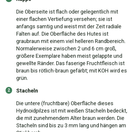
Die Oberseite ist flach oder gelegentlich mit
einer flachen Vertiefung versehen; sie ist
anfangs samtig und weist mit der Zeit radiale
Falten auf. Die Oberfläche des Hutes ist
graubraun mit einem viel helleren Randbereich.
Normalerweise zwischen 2 und 6 cm groß,
größere Exemplare haben meist gelappte und
gewellte Ränder. Das faserige Fruchtfleisch ist
braun bis rötlich-braun gefärbt; mit KOH wird es
grün.
Stacheln
Die untere (fruchtbare) Oberfläche dieses
Hydnoidpilzes ist mit weißen Stacheln bedeckt,
die mit zunehmendem Alter braun werden. Die
Stacheln sind bis zu 3 mm lang und hängen am