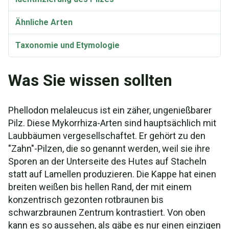
Ähnliche Arten
Taxonomie und Etymologie
Synonyme
Was Sie wissen sollten
Phellodon melaleucus ist ein zäher, ungenießbarer
Pilz. Diese Mykorrhiza-Arten sind hauptsächlich mit
Laubbäumen vergesellschaftet. Er gehört zu den
"Zahn"-Pilzen, die so genannt werden, weil sie ihre
Sporen an der Unterseite des Hutes auf Stacheln
statt auf Lamellen produzieren. Die Kappe hat einen
breiten weißen bis hellen Rand, der mit einem
konzentrisch gezonten rotbraunen bis
schwarzbraunen Zentrum kontrastiert. Von oben
kann es so aussehen, als gäbe es nur einen einzigen