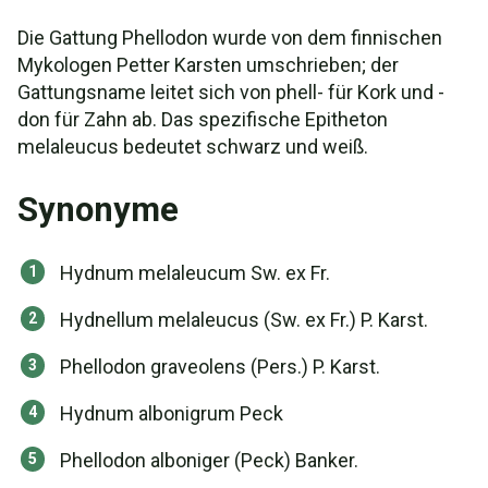
Die Gattung Phellodon wurde von dem finnischen
Mykologen Petter Karsten umschrieben; der
Gattungsname leitet sich von phell- für Kork und -
don für Zahn ab. Das spezifische Epitheton
melaleucus bedeutet schwarz und weiß.
Synonyme
Hydnum melaleucum Sw. ex Fr.
Hydnellum melaleucus (Sw. ex Fr.) P. Karst.
Phellodon graveolens (Pers.) P. Karst.
Hydnum albonigrum Peck
Phellodon alboniger (Peck) Banker.