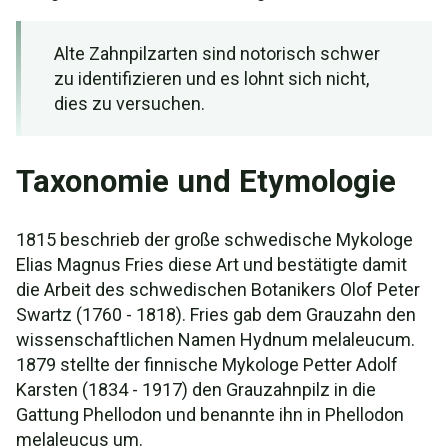
Alte Zahnpilzarten sind notorisch schwer
zu identifizieren und es lohnt sich nicht,
dies zu versuchen.
Taxonomie und Etymologie
1815 beschrieb der große schwedische Mykologe
Elias Magnus Fries diese Art und bestätigte damit
die Arbeit des schwedischen Botanikers Olof Peter
Swartz (1760 - 1818). Fries gab dem Grauzahn den
wissenschaftlichen Namen Hydnum melaleucum.
1879 stellte der finnische Mykologe Petter Adolf
Karsten (1834 - 1917) den Grauzahnpilz in die
Gattung Phellodon und benannte ihn in Phellodon
melaleucus um.