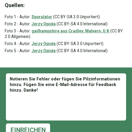
Quellen:
Foto 1 - Autor:
Sporulator
(CC BY-SA 3.0 Unportiert)
Foto 2 - Autor:
Jerzy Opioła
(CC BY-SA 4.0 International)
Foto 3 - Autor:
gailhampshire aus Cradley, Malvern, U.K
(CC BY
2.0 Allgemein)
Foto 4 - Autor:
Jerzy Opioła
(CC BY-SA 3.0 Unportiert)
Foto 5 - Autor:
Jerzy Opioła
(CC BY-SA 4.0 International)
EINREICHEN