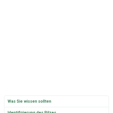
Was Sie wissen sollten
Identifizierung des Pilzes