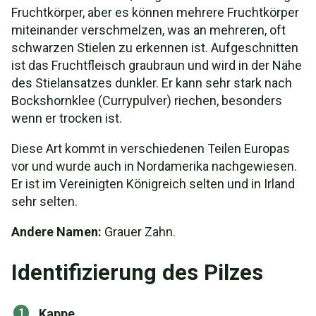
Fruchtkörper, aber es können mehrere Fruchtkörper
miteinander verschmelzen, was an mehreren, oft
schwarzen Stielen zu erkennen ist. Aufgeschnitten
ist das Fruchtfleisch graubraun und wird in der Nähe
des Stielansatzes dunkler. Er kann sehr stark nach
Bockshornklee (Currypulver) riechen, besonders
wenn er trocken ist.
Diese Art kommt in verschiedenen Teilen Europas
vor und wurde auch in Nordamerika nachgewiesen.
Er ist im Vereinigten Königreich selten und in Irland
sehr selten.
Andere Namen:
Grauer Zahn.
Identifizierung des Pilzes
Kappe