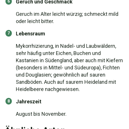
Geruch und Geschmack
Geruch im Alter leicht würzig; schmeckt mild
oder leicht bitter.
Lebensraum
Mykorrhizierung, in Nadel- und Laubwäldern,
sehr häufig unter Eichen, Buchen und
Kastanien in Südengland, aber auch mit Kiefern
(besonders in Mittel- und Südeuropa), Fichten
und Douglasien; gewöhnlich auf sauren
Sandböden. Auch auf saurem Heideland mit
Heidelbeere nachgewiesen.
Jahreszeit
August bis November.