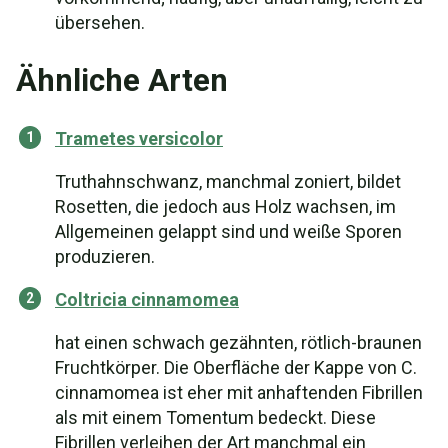
übersehen.
Ähnliche Arten
Trametes versicolor
Truthahnschwanz, manchmal zoniert, bildet
Rosetten, die jedoch aus Holz wachsen, im
Allgemeinen gelappt sind und weiße Sporen
produzieren.
Coltricia cinnamomea
hat einen schwach gezähnten, rötlich-braunen
Fruchtkörper. Die Oberfläche der Kappe von C.
cinnamomea ist eher mit anhaftenden Fibrillen
als mit einem Tomentum bedeckt. Diese
Fibrillen verleihen der Art manchmal ein