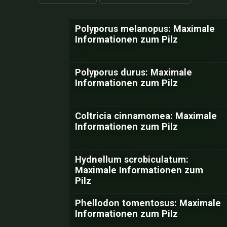
Polyporus melanopus: Maximale
Informationen zum Pilz
Polyporus durus: Maximale
Informationen zum Pilz
Coltricia cinnamomea: Maximale
Informationen zum Pilz
Hydnellum scrobiculatum:
Maximale Informationen zum
Pilz
Phellodon tomentosus: Maximale
Informationen zum Pilz