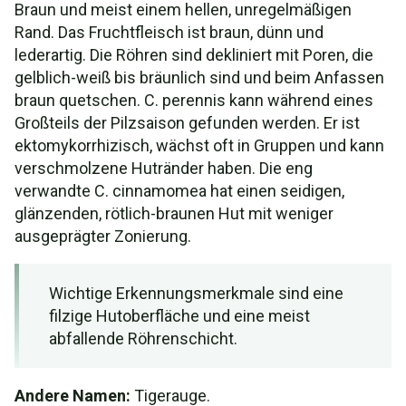
Braun und meist einem hellen, unregelmäßigen
Rand. Das Fruchtfleisch ist braun, dünn und
lederartig. Die Röhren sind dekliniert mit Poren, die
gelblich-weiß bis bräunlich sind und beim Anfassen
braun quetschen. C. perennis kann während eines
Großteils der Pilzsaison gefunden werden. Er ist
ektomykorrhizisch, wächst oft in Gruppen und kann
verschmolzene Hutränder haben. Die eng
verwandte C. cinnamomea hat einen seidigen,
glänzenden, rötlich-braunen Hut mit weniger
ausgeprägter Zonierung.
Wichtige Erkennungsmerkmale sind eine
filzige Hutoberfläche und eine meist
abfallende Röhrenschicht.
Andere Namen:
Tigerauge.