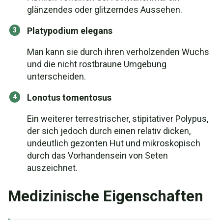
glänzendes oder glitzerndes Aussehen.
Platypodium elegans
Man kann sie durch ihren verholzenden Wuchs
und die nicht rostbraune Umgebung
unterscheiden.
Lonotus tomentosus
Ein weiterer terrestrischer, stipitativer Polypus,
der sich jedoch durch einen relativ dicken,
undeutlich gezonten Hut und mikroskopisch
durch das Vorhandensein von Seten
auszeichnet.
Medizinische Eigenschaften