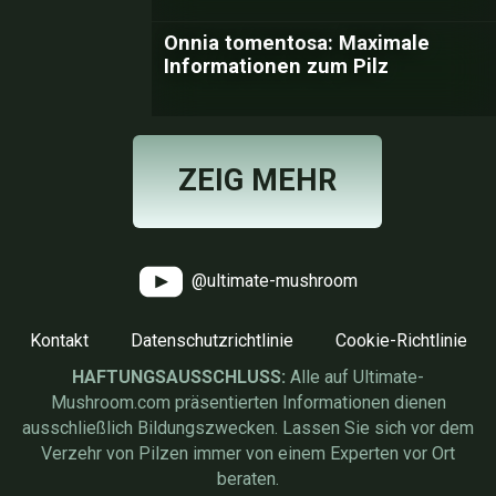
Onnia tomentosa: Maximale
Informationen zum Pilz
ZEIG MEHR
@ultimate-mushroom
Kontakt
Datenschutzrichtlinie
Cookie-Richtlinie
HAFTUNGSAUSSCHLUSS:
Alle auf Ultimate-
Mushroom.com präsentierten Informationen dienen
ausschließlich Bildungszwecken. Lassen Sie sich vor dem
Verzehr von Pilzen immer von einem Experten vor Ort
beraten.