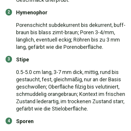
Hymenophor
Porenschicht subdekurrent bis dekurrent, buff-
braun bis blass zimt-braun; Poren 3-4/mm,
länglich, eventuell eckig; Röhren bis zu 3 mm
lang, gefärbt wie die Porenoberfläche.
Stipe
0.5-5.0 cm lang, 3-7 mm dick, mittig, rund bis
gestaucht, fest, gleichmäßig, nur an der Basis
geschwollen; Oberfläche filzig bis velutiniert,
schmuddelig orangebraun; Kontext im frischen
Zustand lederartig, im trockenen Zustand starr,
gefärbt wie die Stieloberfläche.
Sporen