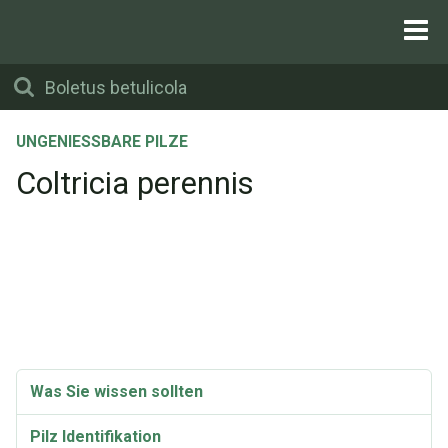
UNGENIESSBARE PILZE
Coltricia perennis
Was Sie wissen sollten
Pilz Identifikation