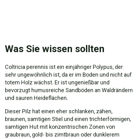
Was Sie wissen sollten
Coltricia perennis ist ein einjähriger Polypus, der
sehr ungewöhnlich ist, da er im Boden und nicht auf
totem Holz wächst. Er ist ungenießbar und
bevorzugt humusreiche Sandböden an Waldrändern
und sauren Heideflächen.
Dieser Pilz hat einen eher schlanken, zähen,
braunen, samtigen Stiel und einen trichterförmigen,
samtigen Hut mit konzentrischen Zonen von
graubraun, gold- bis zimtbraun oder dunklerem