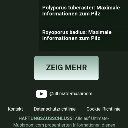
Polyporus tuberaster: Maximale
Informationen zum Pilz
Royoporus badius: Maximale
Informationen zum Pilz
ZEIG MEHR
@ultimate-mushroom
Kontakt
Datenschutzrichtlinie
Cookie-Richtlinie
HAFTUNGSAUSSCHLUSS:
Alle auf Ultimate-
Mushroom.com präsentierten Informationen dienen