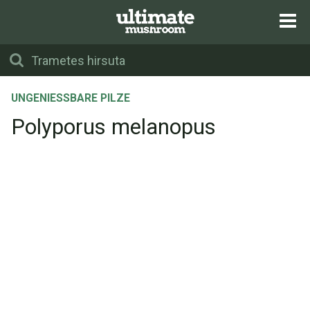
UNGENIESSBARE PILZE
Polyporus melanopus