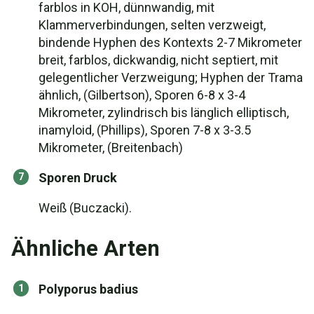
farblos in KOH, dünnwandig, mit
Klammerverbindungen, selten verzweigt,
bindende Hyphen des Kontexts 2-7 Mikrometer
breit, farblos, dickwandig, nicht septiert, mit
gelegentlicher Verzweigung; Hyphen der Trama
ähnlich, (Gilbertson), Sporen 6-8 x 3-4
Mikrometer, zylindrisch bis länglich elliptisch,
inamyloid, (Phillips), Sporen 7-8 x 3-3.5
Mikrometer, (Breitenbach)
Sporen Druck
Weiß (Buczacki).
Ähnliche Arten
Polyporus badius