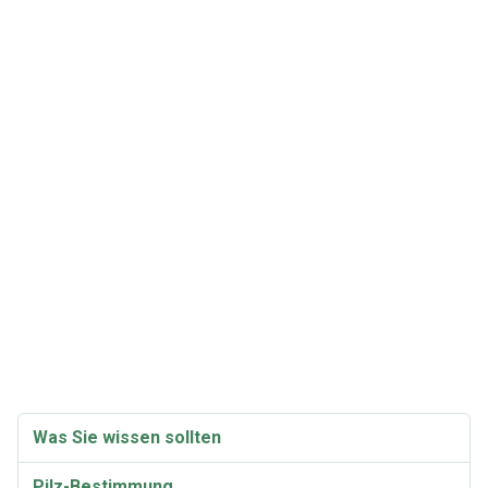
Was Sie wissen sollten
Pilz-Bestimmung