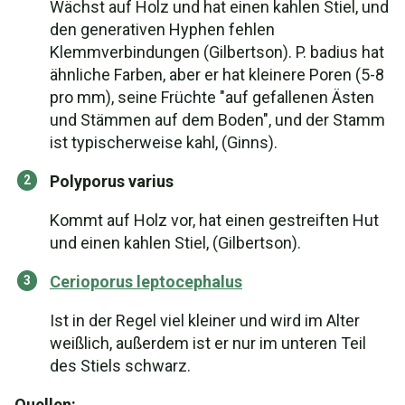
Wächst auf Holz und hat einen kahlen Stiel, und
den generativen Hyphen fehlen
Klemmverbindungen (Gilbertson). P. badius hat
ähnliche Farben, aber er hat kleinere Poren (5-8
pro mm), seine Früchte "auf gefallenen Ästen
und Stämmen auf dem Boden", und der Stamm
ist typischerweise kahl, (Ginns).
Polyporus varius
Kommt auf Holz vor, hat einen gestreiften Hut
und einen kahlen Stiel, (Gilbertson).
Cerioporus leptocephalus
Ist in der Regel viel kleiner und wird im Alter
weißlich, außerdem ist er nur im unteren Teil
des Stiels schwarz.
Quellen: