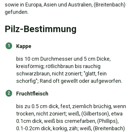
sowie in Europa, Asien und Australien, (Breitenbach)
gefunden.
Pilz-Bestimmung
Kappe
bis 10 cm Durchmesser und 5 cm Dicke,
kreisförmig; rötlichbraun bis rauchig
schwarzbraun, nicht zoniert; "glatt, fein
schorfig"; Rand oft gewellt oder aufgeworfen.
Fruchtfleisch
bis zu 0.5 cm dick, fest, ziemlich brüchig, wenn
trocken, nicht zoniert; weiß, (Gilbertson), etwa
0.1cm dick, weiß bis cremefarben, (Phillips),
0.1-0.2cm dick, korkig, zäh; weiß, (Breitenbach)