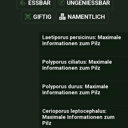
ESSBAR
UNGENIESSBAR
GIFTIG
NAMENTLICH
Laetiporus persicinus: Maximale
Informationen zum Pilz
Polyporus ciliatus: Maximale
Informationen zum Pilz
Polyporus durus: Maximale
Informationen zum Pilz
Cerioporus leptocephalus:
Maximale Informationen zum
Pilz