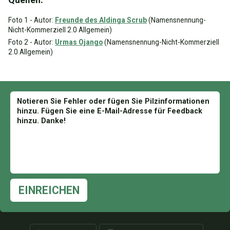
Foto 1 - Autor:
Freunde des Aldinga Scrub
(Namensnennung-
Nicht-Kommerziell 2.0 Allgemein)
Foto 2 - Autor:
Urmas Ojango
(Namensnennung-Nicht-Kommerziell
2.0 Allgemein)
EINREICHEN