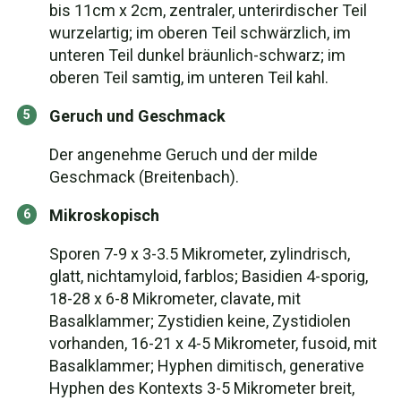
bis 11cm x 2cm, zentraler, unterirdischer Teil
wurzelartig; im oberen Teil schwärzlich, im
unteren Teil dunkel bräunlich-schwarz; im
oberen Teil samtig, im unteren Teil kahl.
Geruch und Geschmack
Der angenehme Geruch und der milde
Geschmack (Breitenbach).
Mikroskopisch
Sporen 7-9 x 3-3.5 Mikrometer, zylindrisch,
glatt, nichtamyloid, farblos; Basidien 4-sporig,
18-28 x 6-8 Mikrometer, clavate, mit
Basalklammer; Zystidien keine, Zystidiolen
vorhanden, 16-21 x 4-5 Mikrometer, fusoid, mit
Basalklammer; Hyphen dimitisch, generative
Hyphen des Kontexts 3-5 Mikrometer breit,