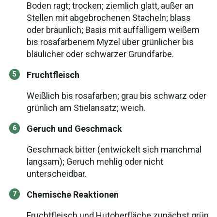
Boden ragt; trocken; ziemlich glatt, außer an
Stellen mit abgebrochenen Stacheln; blass
oder bräunlich; Basis mit auffälligem weißem
bis rosafarbenem Myzel über grünlicher bis
bläulicher oder schwarzer Grundfarbe.
Fruchtfleisch
Weißlich bis rosafarben; grau bis schwarz oder
grünlich am Stielansatz; weich.
Geruch und Geschmack
Geschmack bitter (entwickelt sich manchmal
langsam); Geruch mehlig oder nicht
unterscheidbar.
Chemische Reaktionen
Fruchtfleisch und Hutoberfläche zunächst grün