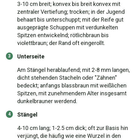
3-10 cm breit; konvex bis breit konvex mit
zentraler Vertiefung; trocken; in der Jugend
behaart bis unterschuppt; mit der Reife gut
ausgeprägte Schuppen mit verdunkelten
Spitzen entwickelnd; rötlichbraun bis
violettbraun; der Rand oft eingerollt.
Unterseite
Am Stängel herablaufend; mit 2-8 mm langen,
dicht stehenden Stacheln oder "Zähnen"
bedeckt; anfangs blassbraun mit weißlichen
Spitzen, mit zunehmendem Alter insgesamt
dunkelbrauner werdend.
Stängel
4-10 cm lang; 1-2.5 cm dick; oft zur Basis hin
verjüngt, die häufig wie eine Wurzel in den