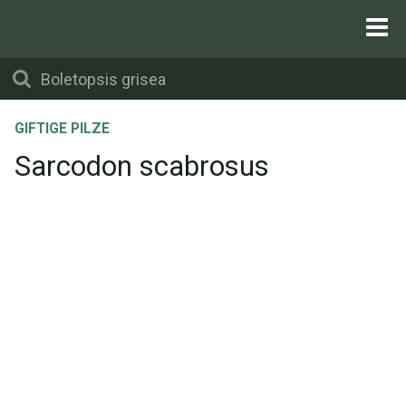
GIFTIGE PILZE
Sarcodon scabrosus