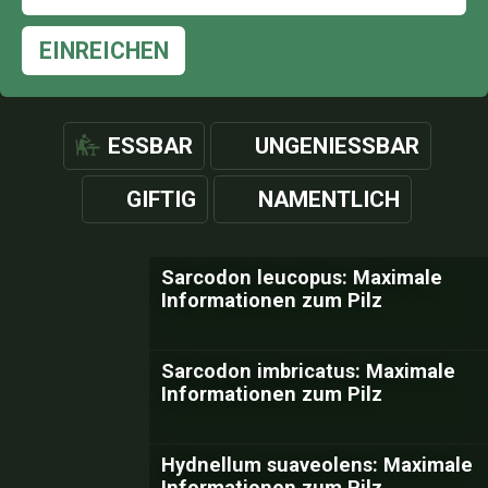
EINREICHEN
ESSBAR
UNGENIESSBAR
GIFTIG
NAMENTLICH
Sarcodon leucopus: Maximale
Informationen zum Pilz
Sarcodon imbricatus: Maximale
Informationen zum Pilz
Hydnellum suaveolens: Maximale
Informationen zum Pilz