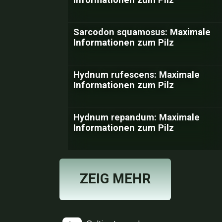
Sarcodon squamosus: Maximale
Informationen zum Pilz
Hydnum rufescens: Maximale
Informationen zum Pilz
Hydnum repandum: Maximale
Informationen zum Pilz
ZEIG MEHR