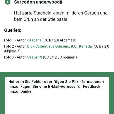
Sarcodon underwoodii
Hat zarte Stacheln, einen milderen Geruch und
kein Grün an der Stielbasis.
Quellen:
Foto 1 - Autor:
caspar s
(CC BY 2.0 Allgemein)
Foto 2 - Autor:
Dick Culbert aus Gibsons, B.C., Kanada
(CC BY 2.0
Allgemein)
Foto 3 - Autor:
Caspar S
(CC BY 2.0 Allgemein)