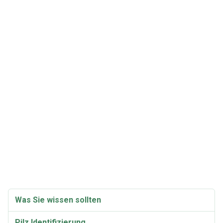
Was Sie wissen sollten
Pilz Identifizierung