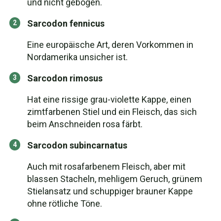
und nicht gebogen.
Sarcodon fennicus
Eine europäische Art, deren Vorkommen in
Nordamerika unsicher ist.
Sarcodon rimosus
Hat eine rissige grau-violette Kappe, einen
zimtfarbenen Stiel und ein Fleisch, das sich
beim Anschneiden rosa färbt.
Sarcodon subincarnatus
Auch mit rosafarbenem Fleisch, aber mit
blassen Stacheln, mehligem Geruch, grünem
Stielansatz und schuppiger brauner Kappe
ohne rötliche Töne.