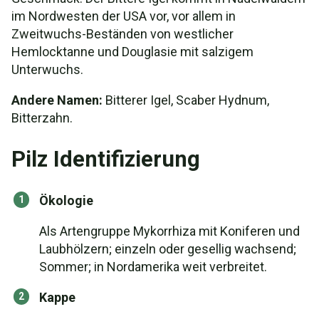
im Nordwesten der USA vor, vor allem in
Zweitwuchs-Beständen von westlicher
Hemlocktanne und Douglasie mit salzigem
Unterwuchs.
Andere Namen:
Bitterer Igel, Scaber Hydnum,
Bitterzahn.
Pilz Identifizierung
Ökologie
Als Artengruppe Mykorrhiza mit Koniferen und
Laubhölzern; einzeln oder gesellig wachsend;
Sommer; in Nordamerika weit verbreitet.
Kappe