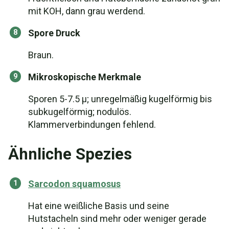
mit KOH, dann grau werdend.
Spore Druck
Braun.
Mikroskopische Merkmale
Sporen 5-7.5 µ; unregelmäßig kugelförmig bis
subkugelförmig; nodulös.
Klammerverbindungen fehlend.
Ähnliche Spezies
Sarcodon squamosus
Hat eine weißliche Basis und seine
Hutstacheln sind mehr oder weniger gerade