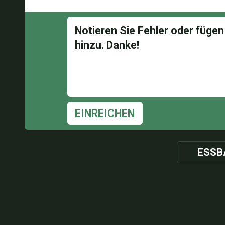
EINREICHEN
ESSB