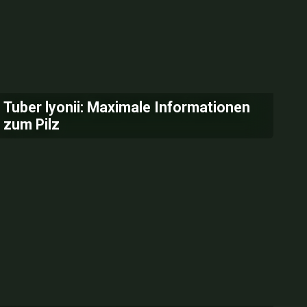
Tuber lyonii: Maximale Informationen
zum Pilz