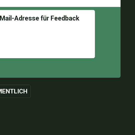
ENTLICH