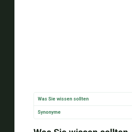
Was Sie wissen sollten
Synonyme