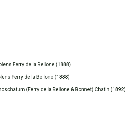
ens Ferry de la Bellone (1888)
ens Ferry de la Bellone (1888)
 moschatum (Ferry de la Bellone & Bonnet) Chatin (1892)