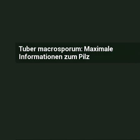
Tuber macrosporum: Maximale
Informationen zum Pilz