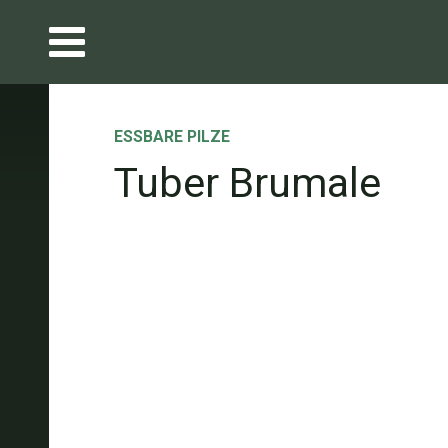
ESSBARE PILZE
Tuber Brumale