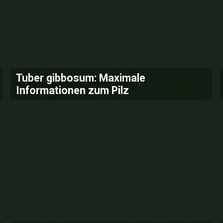
Tuber gibbosum: Maximale
Informationen zum Pilz