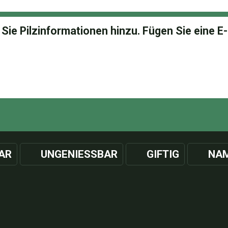
AR
UNGENIESSBAR
GIFTIG
NAM