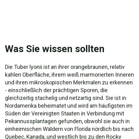
Was Sie wissen sollten
Die Tuber lyonii ist an ihrer orangebraunen, relativ
kahlen Oberfläche, ihrem weiß marmorierten Inneren
und ihren mikroskopischen Merkmalen zu erkennen
- einschließlich der prächtigen Sporen, die
gleichzeitig stachelig und netzartig sind. Sie ist in
Nordamerika beheimatet und wird am häufigsten im
Süden der Vereinigten Staaten in Verbindung mit
Pekannussplantagen gefunden, obwohl sie auch in
einheimischen Wäldern von Florida nördlich bis nach
Quebec, Kanada, und westlich bis zu den Rocky