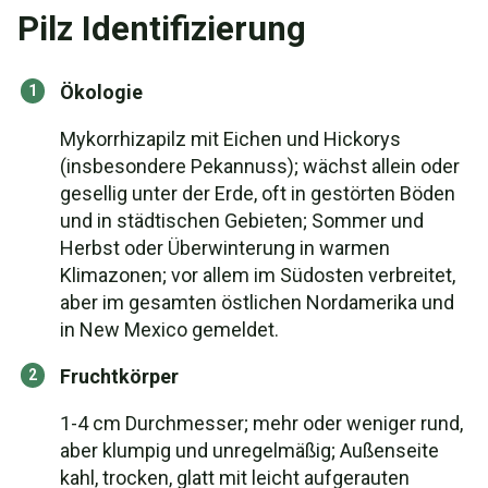
Pilz Identifizierung
Ökologie
Mykorrhizapilz mit Eichen und Hickorys
(insbesondere Pekannuss); wächst allein oder
gesellig unter der Erde, oft in gestörten Böden
und in städtischen Gebieten; Sommer und
Herbst oder Überwinterung in warmen
Klimazonen; vor allem im Südosten verbreitet,
aber im gesamten östlichen Nordamerika und
in New Mexico gemeldet.
Fruchtkörper
1-4 cm Durchmesser; mehr oder weniger rund,
aber klumpig und unregelmäßig; Außenseite
kahl, trocken, glatt mit leicht aufgerauten