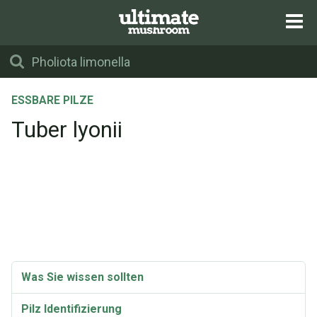
ESSBARE PILZE
Tuber lyonii
Was Sie wissen sollten
Pilz Identifizierung