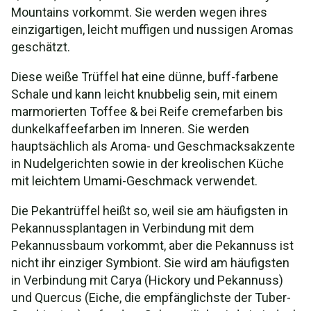
Mountains vorkommt. Sie werden wegen ihres
einzigartigen, leicht muffigen und nussigen Aromas
geschätzt.
Diese weiße Trüffel hat eine dünne, buff-farbene
Schale und kann leicht knubbelig sein, mit einem
marmorierten Toffee & bei Reife cremefarben bis
dunkelkaffeefarben im Inneren. Sie werden
hauptsächlich als Aroma- und Geschmacksakzente
in Nudelgerichten sowie in der kreolischen Küche
mit leichtem Umami-Geschmack verwendet.
Die Pekantrüffel heißt so, weil sie am häufigsten in
Pekannussplantagen in Verbindung mit dem
Pekannussbaum vorkommt, aber die Pekannuss ist
nicht ihr einziger Symbiont. Sie wird am häufigsten
in Verbindung mit Carya (Hickory und Pekannuss)
und Quercus (Eiche, die empfänglichste der Tuber-