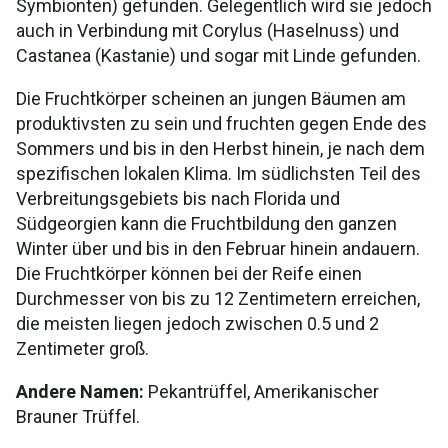
Symbionten) gefunden. Gelegentlich wird sie jedoch
auch in Verbindung mit Corylus (Haselnuss) und
Castanea (Kastanie) und sogar mit Linde gefunden.
Die Fruchtkörper scheinen an jungen Bäumen am
produktivsten zu sein und fruchten gegen Ende des
Sommers und bis in den Herbst hinein, je nach dem
spezifischen lokalen Klima. Im südlichsten Teil des
Verbreitungsgebiets bis nach Florida und
Südgeorgien kann die Fruchtbildung den ganzen
Winter über und bis in den Februar hinein andauern.
Die Fruchtkörper können bei der Reife einen
Durchmesser von bis zu 12 Zentimetern erreichen,
die meisten liegen jedoch zwischen 0.5 und 2
Zentimeter groß.
Andere Namen:
Pekantrüffel, Amerikanischer
Brauner Trüffel.