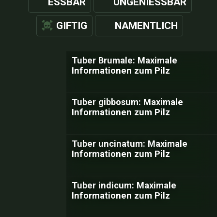
ESSBAR
UNGENIESSBAR
GIFTIG
NAMENTLICH
Tuber Brumale: Maximale
Informationen zum Pilz
Tuber gibbosum: Maximale
Informationen zum Pilz
Tuber uncinatum: Maximale
Informationen zum Pilz
Tuber indicum: Maximale
Informationen zum Pilz