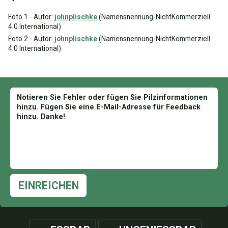
Foto 1 - Autor:
johnplischke
(Namensnennung-NichtKommerziell
4.0 International)
Foto 2 - Autor:
johnplischke
(Namensnennung-NichtKommerziell
4.0 International)
EINREICHEN