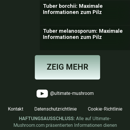
Tuber borchii: Maximale
Informationen zum Pilz
Tuber melanosporum: Maximale
Informationen zum Pilz
ZEIG MEHR
@ultimate-mushroom
Kontakt
Datenschutzrichtlinie
Cookie-Richtlinie
HAFTUNGSAUSSCHLUSS:
Alle auf Ultimate-
Mushroom.com präsentierten Informationen dienen