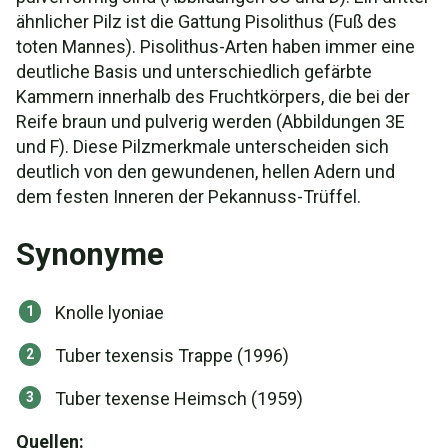
ähnlicher Pilz ist die Gattung Pisolithus (Fuß des
toten Mannes). Pisolithus-Arten haben immer eine
deutliche Basis und unterschiedlich gefärbte
Kammern innerhalb des Fruchtkörpers, die bei der
Reife braun und pulverig werden (Abbildungen 3E
und F). Diese Pilzmerkmale unterscheiden sich
deutlich von den gewundenen, hellen Adern und
dem festen Inneren der Pekannuss-Trüffel.
Synonyme
Knolle lyoniae
Tuber texensis Trappe (1996)
Tuber texense Heimsch (1959)
Quellen: