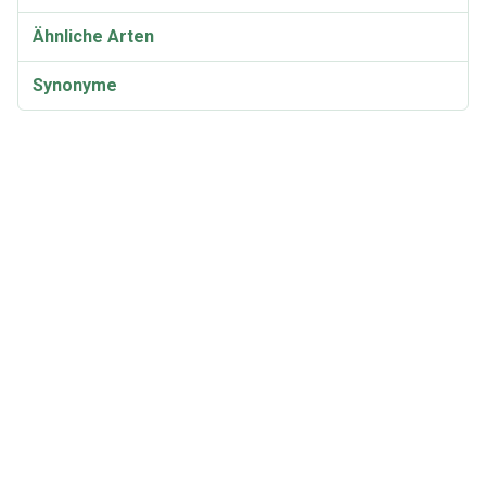
Ähnliche Arten
Synonyme