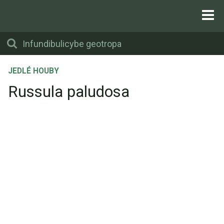
JEDLÉ HOUBY
Russula paludosa