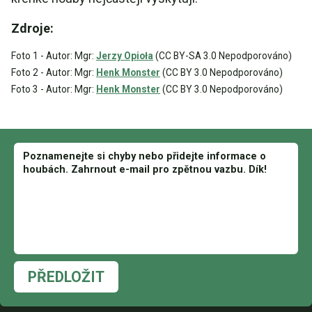
Zdroje:
Foto 1 - Autor: Mgr:
Jerzy Opioła
(CC BY-SA 3.0 Nepodporováno)
Foto 2 - Autor: Mgr:
Henk Monster
(CC BY 3.0 Nepodporováno)
Foto 3 - Autor: Mgr:
Henk Monster
(CC BY 3.0 Nepodporováno)
PŘEDLOŽIT