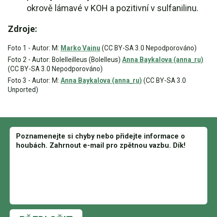
okrově lámavé v KOH a pozitivní v sulfanilinu.
Zdroje:
Foto 1 - Autor: M:
Marko Vainu
(CC BY-SA 3.0 Nepodporováno)
Foto 2 - Autor: Bolelleilleus (Bolelleus)
Anna Baykalova (anna_ru)
(CC BY-SA 3.0 Nepodporováno)
Foto 3 - Autor: M:
Anna Baykalova (anna_ru)
(CC BY-SA 3.0
Unported)