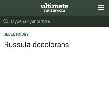
JEDLÉ HOUBY
Russula decolorans