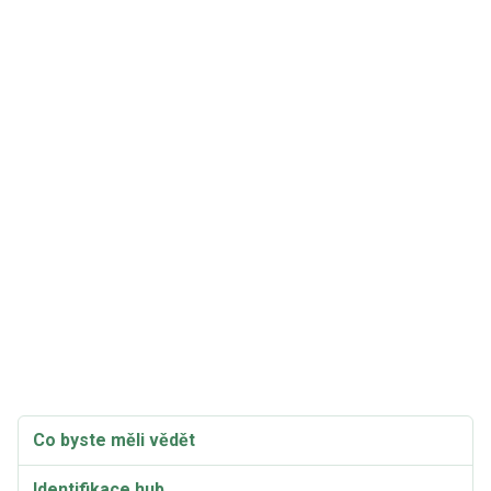
Co byste měli vědět
Identifikace hub