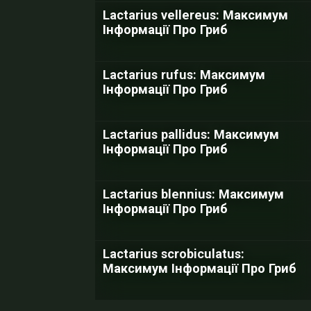
Lactarius vellereus: Максимум
Інформації Про Гриб
Lactarius rufus: Максимум
Інформації Про Гриб
Lactarius pallidus: Максимум
Інформації Про Гриб
Lactarius blennius: Максимум
Інформації Про Гриб
Lactarius scrobiculatus:
Максимум Інформації Про Гриб