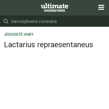
JEDOVATÉ HUBY
Lactarius repraesentaneus