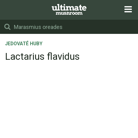
JEDOVATÉ HUBY
Lactarius flavidus