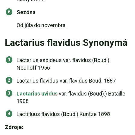
Sezóna
Od júla do novembra.
Lactarius flavidus Synonymá
Lactarius aspideus var. flavidus (Boud.)
Neuhoff 1956
Lactarius flavidus var. flavidus Boud. 1887
Lactarius uvidus
var. flavidus (Boud).) Bataille
1908
Lactifluus flavidus (Boud.) Kuntze 1898
Zdroje: