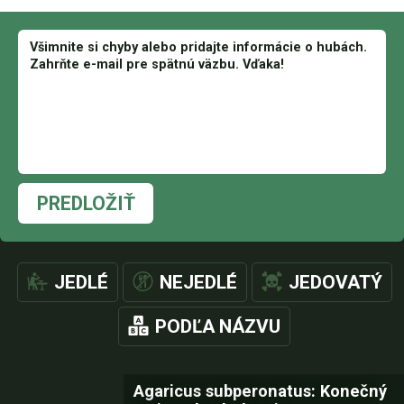
PREDLOŽIŤ
JEDLÉ
NEJEDLÉ
JEDOVATÝ
PODĽA NÁZVU
Agaricus subperonatus: Konečný