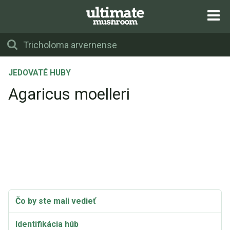
JEDOVATÉ HUBY
Agaricus moelleri
Čo by ste mali vedieť
Identifikácia húb