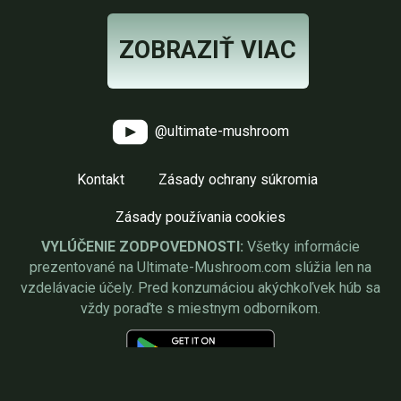
ZOBRAZIŤ VIAC
@ultimate-mushroom
Kontakt
Zásady ochrany súkromia
Zásady používania cookies
VYLÚČENIE ZODPOVEDNOSTI:
Všetky informácie
prezentované na Ultimate-Mushroom.com slúžia len na
vzdelávacie účely. Pred konzumáciou akýchkoľvek húb sa
vždy poraďte s miestnym odborníkom.