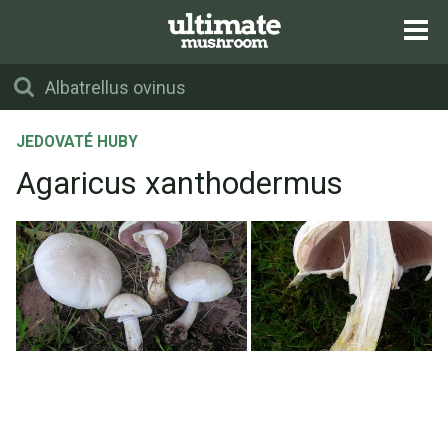
JEDOVATÉ HUBY
Agaricus xanthodermus