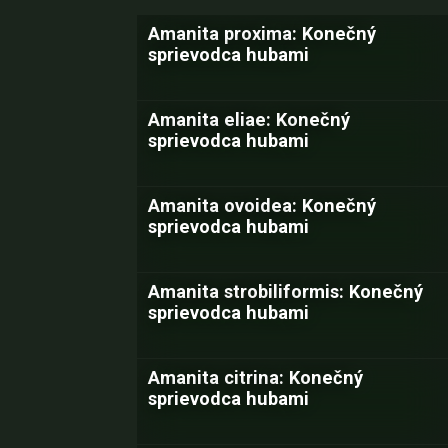
Amanita proxima: Konečný
sprievodca hubami
Amanita eliae: Konečný
sprievodca hubami
Amanita ovoidea: Konečný
sprievodca hubami
Amanita strobiliformis: Konečný
sprievodca hubami
Amanita citrina: Konečný
sprievodca hubami