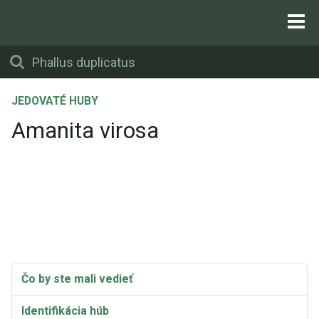
JEDOVATÉ HUBY
Amanita virosa
Čo by ste mali vedieť
Identifikácia húb