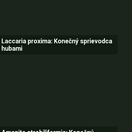
Laccaria proxima: Konečný sprievodca
hubami