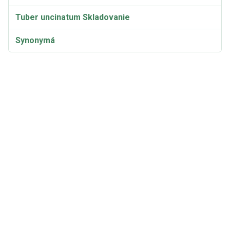
Tuber uncinatum Skladovanie
Synonymá