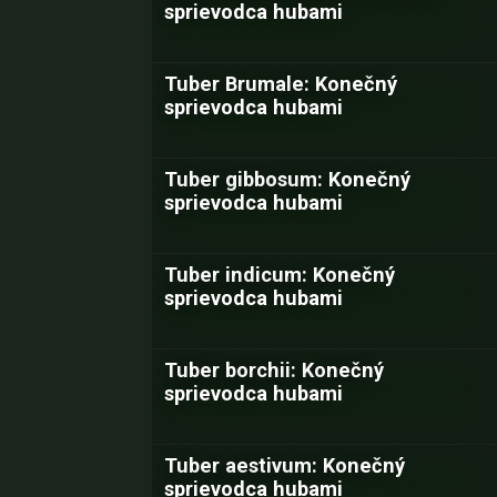
sprievodca hubami
Tuber Brumale: Konečný
sprievodca hubami
Tuber gibbosum: Konečný
sprievodca hubami
Tuber indicum: Konečný
sprievodca hubami
Tuber borchii: Konečný
sprievodca hubami
Tuber aestivum: Konečný
sprievodca hubami