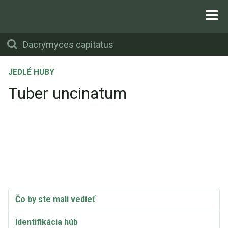
JEDLÉ HUBY
Tuber uncinatum
Čo by ste mali vedieť
Identifikácia húb