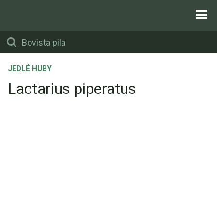
JEDLÉ HUBY
Lactarius piperatus