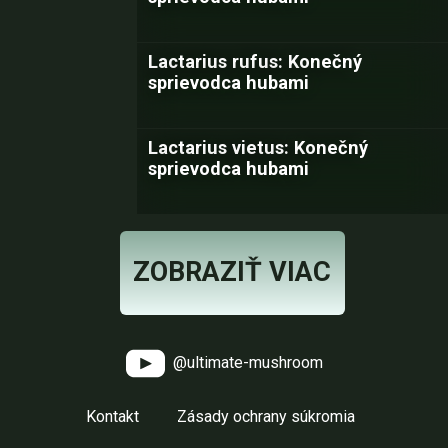
Lactarius rufus: Konečný
sprievodca hubami
Lactarius vietus: Konečný
sprievodca hubami
ZOBRAZIŤ VIAC
@ultimate-mushroom
Kontakt
Zásady ochrany súkromia