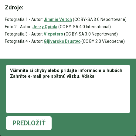
Zdroje:
Fotografia 1 - Autor:
Jimmie Veitch
(CC BY-SA 3.0 Neportované)
Foto 2 - Autor:
Jerzy Opioła
(CC BY-SA 4.0 International)
Fotografia 3 - Autor:
Vicpeters
(CC BY-SA 3.0 Neportované)
Fotografia 4 - Autor:
Gljivarsko Drustvo
(CC BY 2.0 Všeobecne)
PREDLOŽIŤ