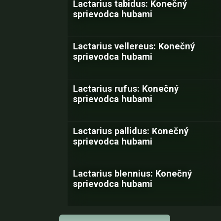
Lactarius tabidus: Konečný
sprievodca hubami
Lactarius vellereus: Konečný
sprievodca hubami
Lactarius rufus: Konečný
sprievodca hubami
Lactarius pallidus: Konečný
sprievodca hubami
Lactarius blennius: Konečný
sprievodca hubami