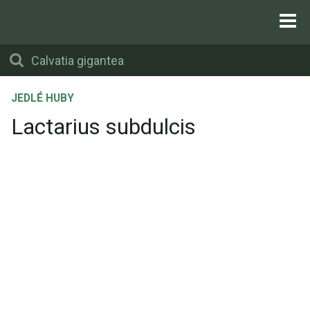
JEDLÉ HUBY
Lactarius subdulcis