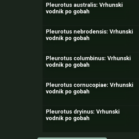
Pleurotus australis: Vrhunski
vodnik po gobah
Pleurotus nebrodensis: Vrhunski
vodnik po gobah
Pleurotus columbinus: Vrhunski
vodnik po gobah
Pleurotus cornucopiae: Vrhunski
vodnik po gobah
Pleurotus dryinus: Vrhunski
vodnik po gobah