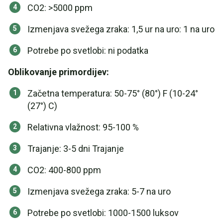
CO2: >5000 ppm
Izmenjava svežega zraka: 1,5 ur na uro: 1 na uro
Potrebe po svetlobi: ni podatka
Oblikovanje primordijev:
Začetna temperatura: 50-75° (80°) F (10-24°
(27°) C)
Relativna vlažnost: 95-100 %
Trajanje: 3-5 dni Trajanje
CO2: 400-800 ppm
Izmenjava svežega zraka: 5-7 na uro
Potrebe po svetlobi: 1000-1500 luksov