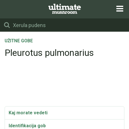
UŽITNE GOBE
Pleurotus pulmonarius
Kaj morate vedeti
Identifikacija gob