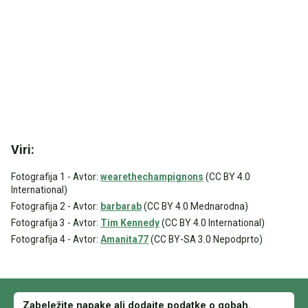
Viri:
Fotografija 1 - Avtor:
wearethechampignons
(CC BY 4.0
International)
Fotografija 2 - Avtor:
barbarab
(CC BY 4.0 Mednarodna)
Fotografija 3 - Avtor:
Tim Kennedy
(CC BY 4.0 International)
Fotografija 4 - Avtor:
Amanita77
(CC BY-SA 3.0 Nepodprto)