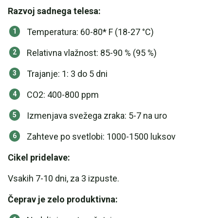
Razvoj sadnega telesa:
Temperatura: 60-80* F (18-27 °C)
Relativna vlažnost: 85-90 % (95 %)
Trajanje: 1: 3 do 5 dni
CO2: 400-800 ppm
Izmenjava svežega zraka: 5-7 na uro
Zahteve po svetlobi: 1000-1500 luksov
Cikel pridelave:
Vsakih 7-10 dni, za 3 izpuste.
Čeprav je zelo produktivna: