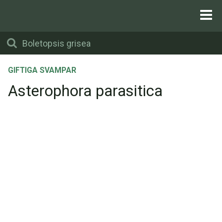
GIFTIGA SVAMPAR
Asterophora parasitica