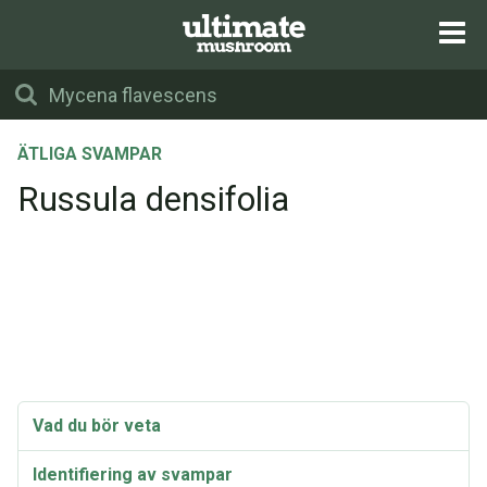
ÄTLIGA SVAMPAR
Russula densifolia
Vad du bör veta
Identifiering av svampar