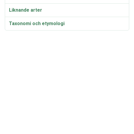
Liknande arter
Taxonomi och etymologi