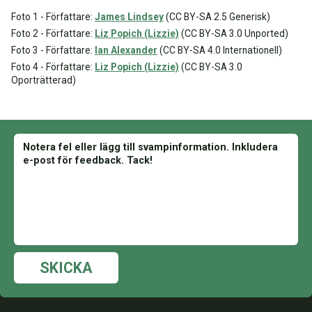
Foto 1 - Författare:
James Lindsey
(CC BY-SA 2.5 Generisk)
Foto 2 - Författare:
Liz Popich (Lizzie)
(CC BY-SA 3.0 Unported)
Foto 3 - Författare:
Ian Alexander
(CC BY-SA 4.0 Internationell)
Foto 4 - Författare:
Liz Popich (Lizzie)
(CC BY-SA 3.0
Oporträtterad)
SKICKA