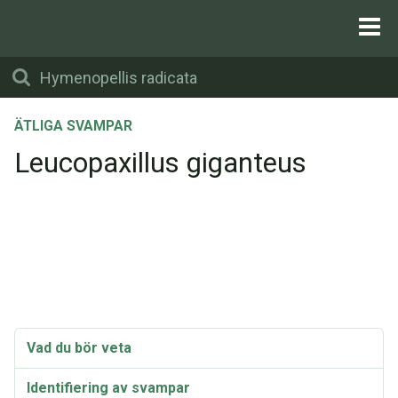
ÄTLIGA SVAMPAR
Leucopaxillus giganteus
Vad du bör veta
Identifiering av svampar