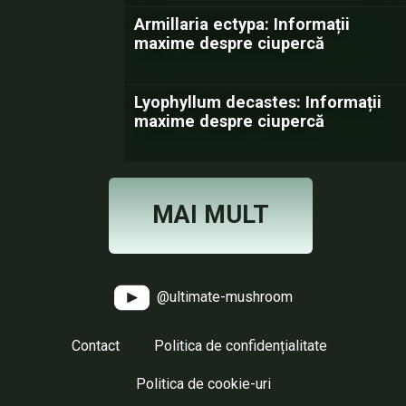
Armillaria ectypa: Informații
maxime despre ciupercă
Lyophyllum decastes: Informații
maxime despre ciupercă
MAI MULT
@ultimate-mushroom
Contact
Politica de confidențialitate
Politica de cookie-uri