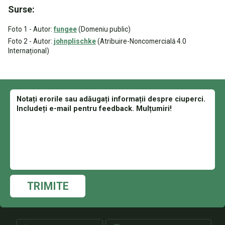
Surse:
Foto 1 - Autor:
fungee
(Domeniu public)
Foto 2 - Autor:
johnplischke
(Atribuire-Noncomercială 4.0
Internațional)
TRIMITE