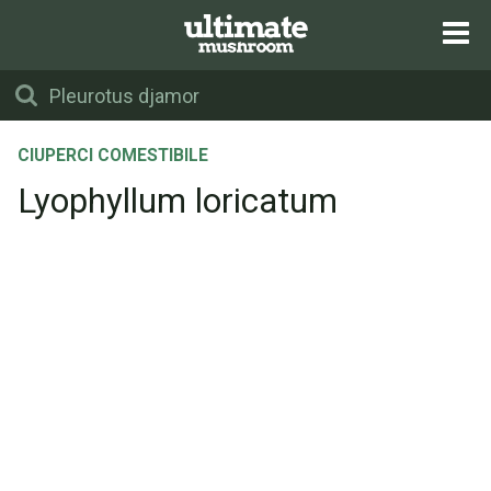
CIUPERCI COMESTIBILE
Lyophyllum loricatum