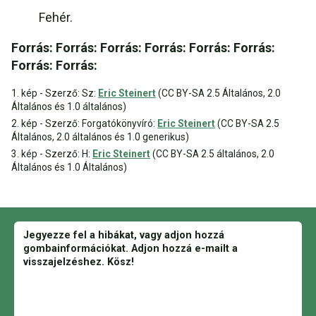
Fehér.
Forrás: Forrás: Forrás: Forrás: Forrás: Forrás:
Forrás: Forrás:
1. kép - Szerző: Sz:
Eric Steinert
(CC BY-SA 2.5 Általános, 2.0
Általános és 1.0 általános)
2. kép - Szerző: Forgatókönyvíró:
Eric Steinert
(CC BY-SA 2.5
Általános, 2.0 általános és 1.0 generikus)
3. kép - Szerző: H:
Eric Steinert
(CC BY-SA 2.5 általános, 2.0
Általános és 1.0 Általános)