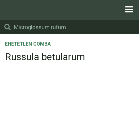
EHETETLEN GOMBA
Russula betularum