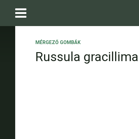
MÉRGEZŐ GOMBÁK
Russula gracillima