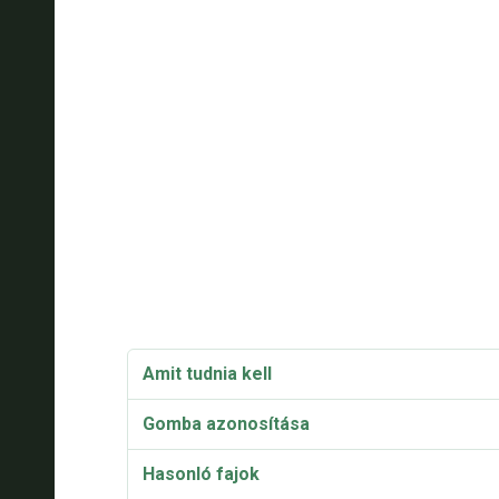
Amit tudnia kell
Gomba azonosítása
Hasonló fajok