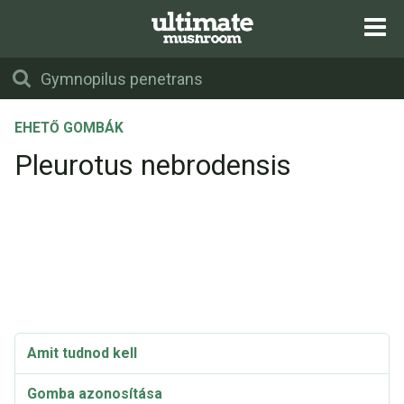
EHETŐ GOMBÁK
Pleurotus nebrodensis
Amit tudnod kell
Gomba azonosítása