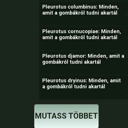
Pleurotus columbinus: Minden,
amit a gombákról tudni akartál
Pleurotus cornucopiae: Minden,
amit a gombákról tudni akartál
Pleurotus djamor: Minden, amit a
gombákról tudni akartál
Pleurotus dryinus: Minden, amit
a gombákról tudni akartál
MUTASS TÖBBET