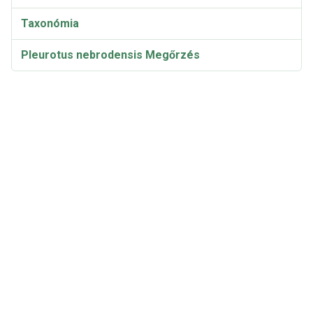
Taxonómia
Pleurotus nebrodensis Megőrzés