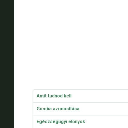
Amit tudnod kell
Gomba azonosítása
Egészségügyi előnyök