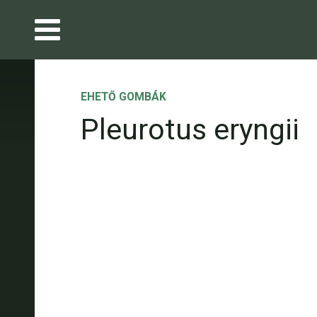
EHETŐ GOMBÁK
Pleurotus eryngii