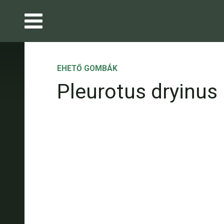
EHETŐ GOMBÁK
Pleurotus dryinus