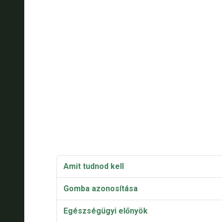
Amit tudnod kell
Gomba azonosítása
Egészségügyi előnyök